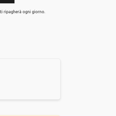
i ripagherà ogni giorno.