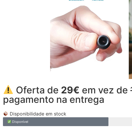
Oferta de
29€
em vez de
pagamento na entrega
Disponibilidade em stock
Disponível