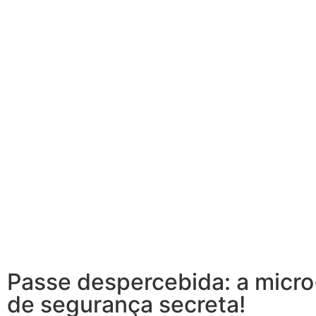
Passe despercebida: a micro
de segurança secreta!