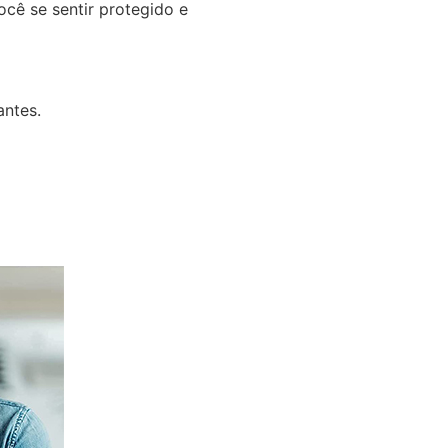
cê se sentir protegido e
ntes.