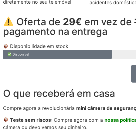
diretamente no seu telemóvel
acidentes doméstic
Oferta de
29€
em vez de
pagamento na entrega
Disponibilidade em stock
Disponível
O que receberá em casa
Compre agora a revolucionária
mini câmera de seguranç
Teste sem riscos
: Compre agora com a
nossa políti
câmera ou devolvemos seu dinheiro.