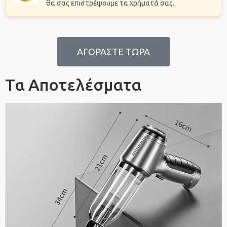
θα σας επιστρέψουμε τα χρήματά σας.
ΑΓΟΡΑΣΤΕ ΤΩΡΑ
Τα Αποτελέσματα