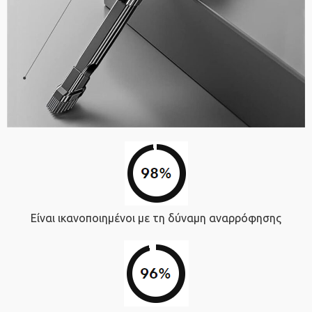
Είναι ικανοποιημένοι με τη δύναμη αναρρόφησης