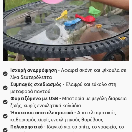
Ισχυρή αναρρόφηση
- Αφαιρεί σκόνη και ψίχουλα σε
λίγα δευτερόλεπτα
Συμπαγές σχεδιασμός
- Ελαφρύ και εύκολο στη
μεταφορά παντού
Φορτιζόμενο με USB
- Μπαταρία με μεγάλη διάρκεια
ζωής, χωρίς ενοχλητικά καλώδια
Ήσυχο και αποτελεσματικό
- Αποτελεσματικός
καθαρισμός χωρίς ενοχλητικούς θορύβους
Πολυχρηστικό
- Ιδανικό για το σπίτι, το γραφείο, το