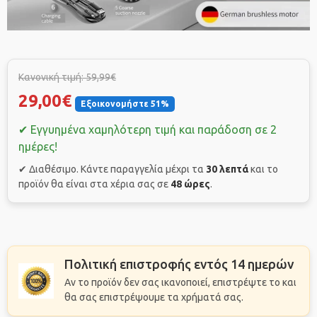
Κανονική τιμή: 59,99€
29,00€
Εξοικονομήστε 51%
✔ Εγγυημένα χαμηλότερη τιμή και παράδοση σε 2
ημέρες!
✔ Διαθέσιμο. Κάντε παραγγελία μέχρι τα
30 λεπτά
και το
προϊόν θα είναι στα χέρια σας σε
48 ώρες
.
Πολιτική επιστροφής εντός 14 ημερών
Αν το προϊόν δεν σας ικανοποιεί, επιστρέψτε το και
θα σας επιστρέψουμε τα χρήματά σας.