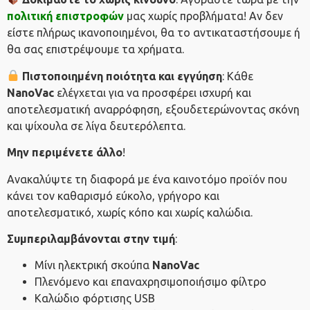
πολιτική επιστροφών
μας χωρίς προβλήματα! Αν δεν
είστε πλήρως ικανοποιημένοι, θα το αντικαταστήσουμε ή
θα σας επιστρέψουμε τα χρήματα.
Πιστοποιημένη ποιότητα και εγγύηση
: Κάθε
NanoVac
ελέγχεται για να προσφέρει ισχυρή και
αποτελεσματική αναρρόφηση, εξουδετερώνοντας σκόνη
και ψίχουλα σε λίγα δευτερόλεπτα.
Μην περιμένετε άλλο
!
Ανακαλύψτε τη διαφορά με ένα καινοτόμο προϊόν που
κάνει τον καθαρισμό εύκολο, γρήγορο και
αποτελεσματικό, χωρίς κόπο και χωρίς καλώδια.
Συμπεριλαμβάνονται στην τιμή
:
Μίνι ηλεκτρική σκούπα
NanoVac
Πλενόμενο και επαναχρησιμοποιήσιμο φίλτρο
Καλώδιο φόρτισης USB