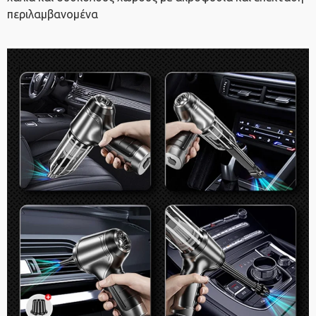
περιλαμβανομένα