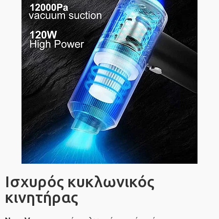
Ισχυρός κυκλωνικός
κινητήρας