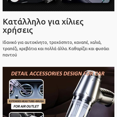
Κατάλληλο για χίλιες
χρήσεις
Ιδανικό για αυτοκίνητο, τροχόσπιτο, καναπέ, χαλιά,
τραπέζι, κρεβάτια και πολλά άλλα. Καθαρίζει και φυσάει
παντού