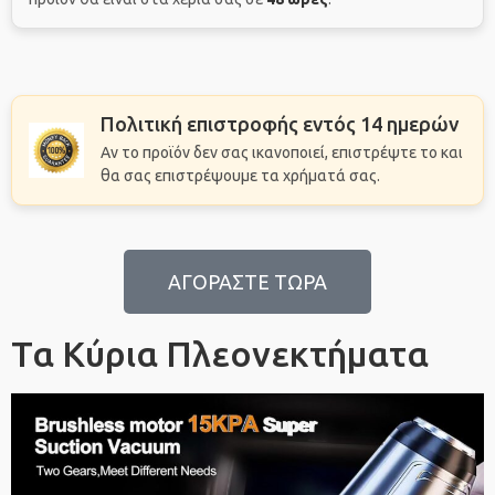
Πολιτική επιστροφής εντός 14 ημερών
Αν το προϊόν δεν σας ικανοποιεί, επιστρέψτε το και
θα σας επιστρέψουμε τα χρήματά σας.
ΑΓΟΡΑΣΤΕ ΤΩΡΑ
Τα Κύρια Πλεονεκτήματα