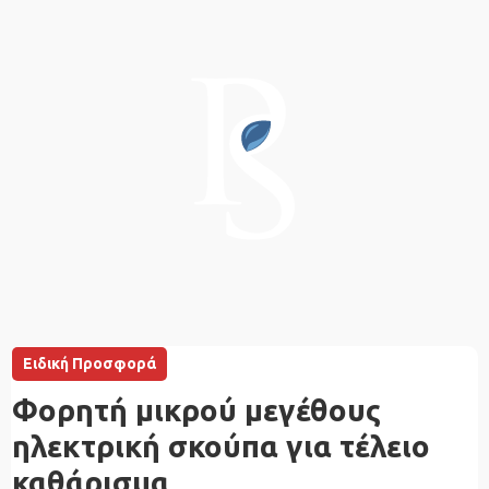
Ειδική Προσφορά
Φορητή μικρού μεγέθους
ηλεκτρική σκούπα για τέλειο
καθάρισμα