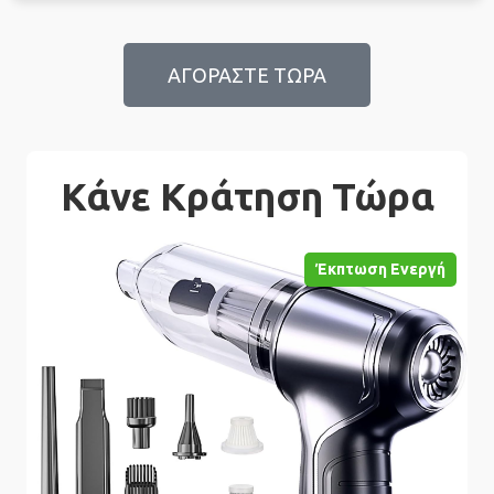
ΑΓΟΡΑΣΤΕ ΤΩΡΑ
Κάνε Κράτηση Τώρα
Έκπτωση Ενεργή