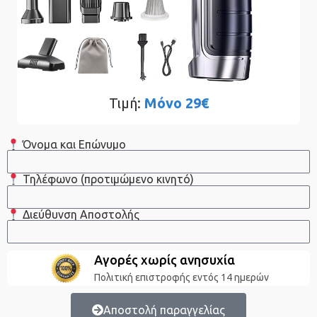
Τιμή:
Μόνο 29€
Όνομα και Επώνυμο
Τηλέφωνο (προτιμώμενο κινητό)
Διεύθυνση Αποστολής
Αγορές χωρίς ανησυχία
Πολιτική επιστροφής εντός 14 ημερών
Αποστολή παραγγελίας