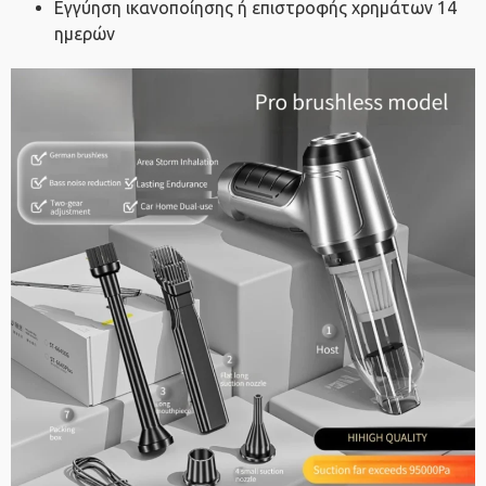
Εγγύηση ικανοποίησης ή επιστροφής χρημάτων 14
ημερών