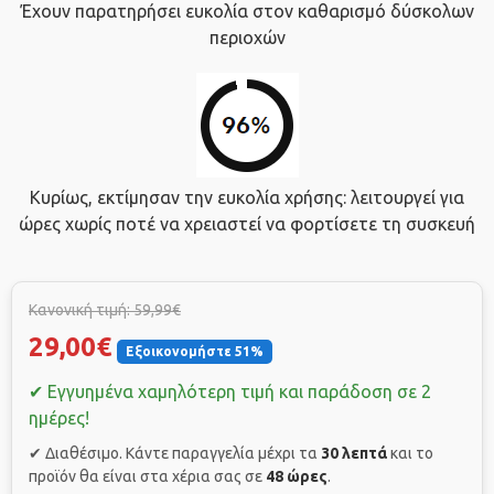
Έχουν παρατηρήσει ευκολία στον καθαρισμό δύσκολων
περιοχών
Κυρίως, εκτίμησαν την ευκολία χρήσης: λειτουργεί για
ώρες χωρίς ποτέ να χρειαστεί να φορτίσετε τη συσκευή
Κανονική τιμή: 59,99€
29,00€
Εξοικονομήστε 51%
✔ Εγγυημένα χαμηλότερη τιμή και παράδοση σε 2
ημέρες!
✔ Διαθέσιμο. Κάντε παραγγελία μέχρι τα
30 λεπτά
και το
προϊόν θα είναι στα χέρια σας σε
48 ώρες
.