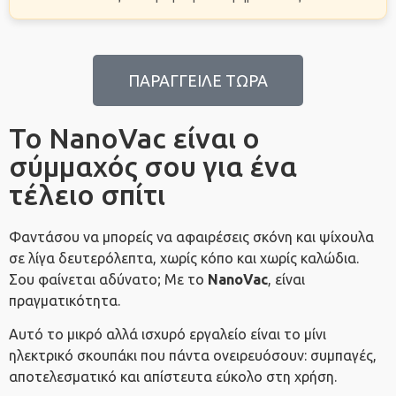
ΠΑΡΑΓΓΕΙΛΕ ΤΩΡΑ
Το NanoVac είναι ο
σύμμαχός σου για ένα
τέλειο σπίτι
Φαντάσου να μπορείς να αφαιρέσεις σκόνη και ψίχουλα
σε λίγα δευτερόλεπτα, χωρίς κόπο και χωρίς καλώδια.
Σου φαίνεται αδύνατο; Με το
NanoVac
, είναι
πραγματικότητα.
Αυτό το μικρό αλλά ισχυρό εργαλείο είναι το μίνι
ηλεκτρικό σκουπάκι που πάντα ονειρευόσουν: συμπαγές,
αποτελεσματικό και απίστευτα εύκολο στη χρήση.