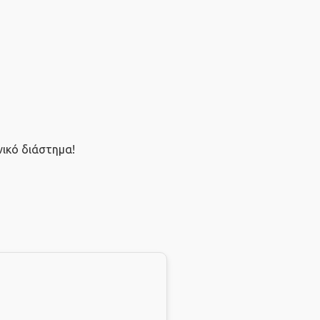
νικό διάστημα!