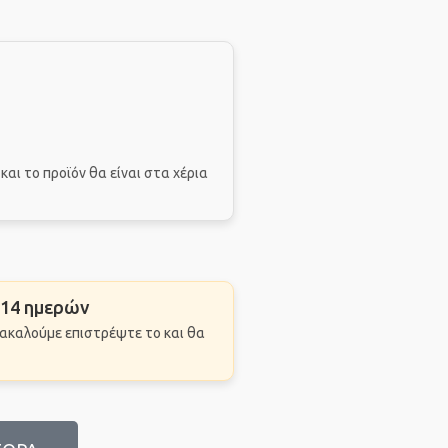
ά
και το προϊόν θα είναι στα χέρια
 14 ημερών
αρακαλούμε επιστρέψτε το και θα