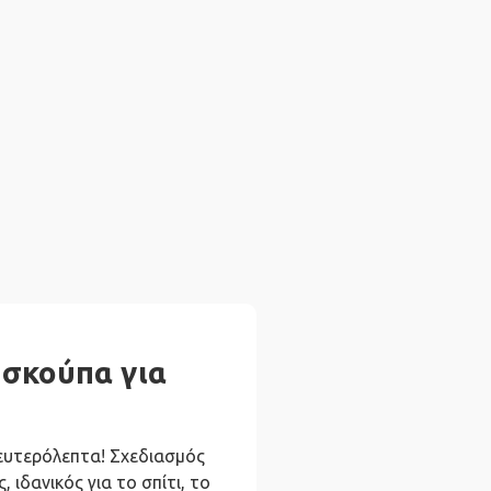
 σκούπα για
δευτερόλεπτα! Σχεδιασμός
 ιδανικός για το σπίτι, το