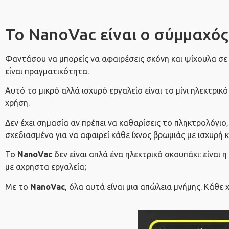
Το NanoVac είναι ο σύμμαχός 
Φαντάσου να μπορείς να αφαιρέσεις σκόνη και ψίχουλα σε 
είναι πραγματικότητα.
Αυτό το μικρό αλλά ισχυρό εργαλείο είναι το μίνι ηλεκτρι
χρήση.
Δεν έχει σημασία αν πρέπει να καθαρίσεις το πληκτρολόγιο,
σχεδιασμένο για να αφαιρεί κάθε ίχνος βρωμιάς με ισχυρή
Το
NanoVac
δεν είναι απλά ένα ηλεκτρικό σκουπάκι: είναι 
με αχρηστα εργαλεία;
Με το
NanoVac
, όλα αυτά είναι μια απώλεια μνήμης. Κάθε