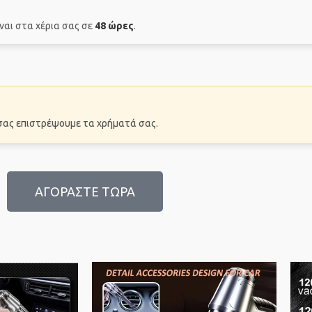
ίναι στα χέρια σας σε
48 ώρες
.
α σας επιστρέψουμε τα χρήματά σας.
ΑΓΟΡΑΣΤΕ ΤΩΡΑ