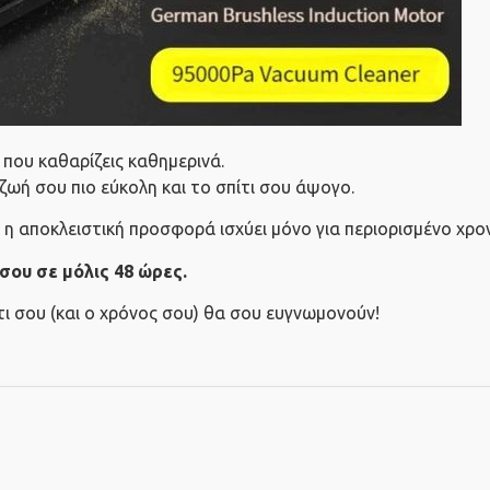
 που καθαρίζεις καθημερινά.
 ζωή σου πιο εύκολη και το σπίτι σου άψογο.
ή η αποκλειστική προσφορά ισχύει μόνο για περιορισμένο χρο
σου σε μόλις 48 ώρες.
ι σου (και ο χρόνος σου) θα σου ευγνωμονούν!