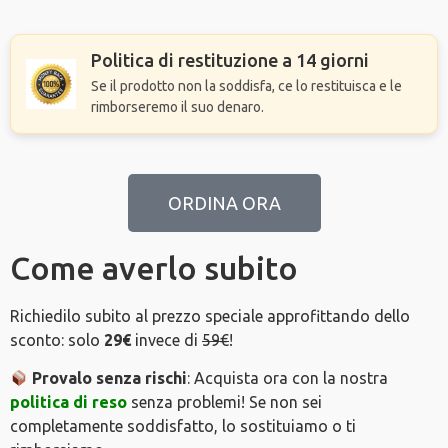
Politica di restituzione a 14 giorni
Se il prodotto non la soddisfa, ce lo restituisca e le
rimborseremo il suo denaro.
ORDINA ORA
Come averlo subito
Richiedilo subito al prezzo speciale approfittando dello
sconto: solo
29€
invece di
59€
!
Provalo senza rischi
: Acquista ora con la nostra
politica di reso
senza problemi! Se non sei
completamente soddisfatto, lo sostituiamo o ti