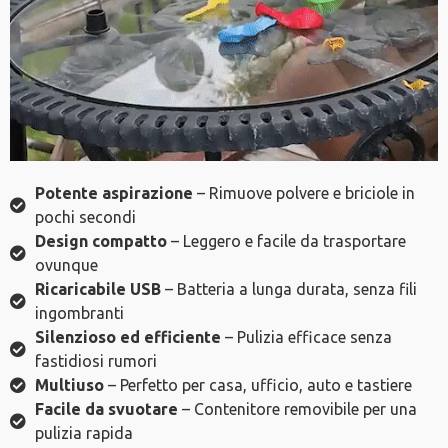
Potente aspirazione
– Rimuove polvere e briciole in
pochi secondi
Design compatto
– Leggero e facile da trasportare
ovunque
Ricaricabile USB
– Batteria a lunga durata, senza fili
ingombranti
Silenzioso ed efficiente
– Pulizia efficace senza
fastidiosi rumori
Multiuso
– Perfetto per casa, ufficio, auto e tastiere
Facile da svuotare
– Contenitore removibile per una
pulizia rapida