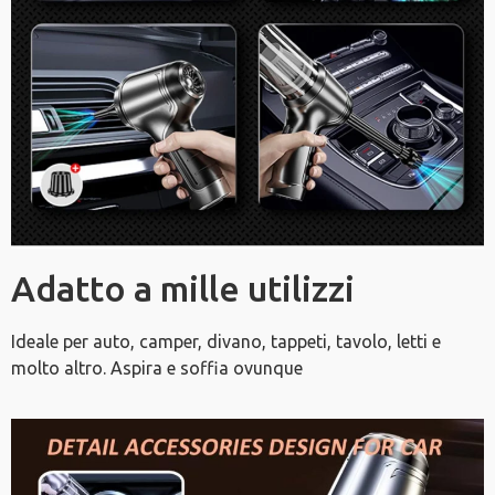
Adatto a mille utilizzi
Ideale per auto, camper, divano, tappeti, tavolo, letti e
molto altro. Aspira e soffia ovunque