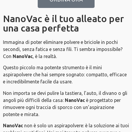
NanoVac è il tuo alleato per
una casa perfetta
Immagina di poter eliminare polvere e briciole in pochi
secondi, senza fatica e senza fili. Ti sembra impossibile?
Con
NanoVac
, è la realtà.
Questo piccolo ma potente strumento è il mini
aspirapolvere che hai sempre sognato: compatto, efficace
e incredibilmente facile da usare.
Non importa se devi pulire la tastiera, l’auto, il divano o gli
angoli più difficili della casa:
NanoVac
è progettato per
rimuovere ogni traccia di sporco con un’aspirazione
potente e mirata.
NanoVac
non è solo un aspirapolvere: è la soluzione ai tuoi