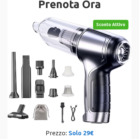
Prenota Ora
Sconto Attivo
Prezzo:
Solo 29€