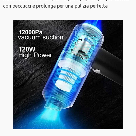
con beccucci e prolunga per una pulizia perfetta