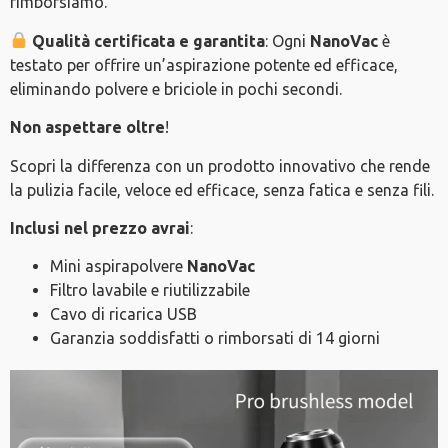
rimborsiamo.
Qualità certificata e garantita
: Ogni
NanoVac
è
testato per offrire un’aspirazione potente ed efficace,
eliminando polvere e briciole in pochi secondi.
Non aspettare oltre
!
Scopri la differenza con un prodotto innovativo che rende
la pulizia facile, veloce ed efficace, senza fatica e senza fili.
Inclusi nel prezzo avrai
:
Mini aspirapolvere
NanoVac
Filtro lavabile e riutilizzabile
Cavo di ricarica USB
Garanzia soddisfatti o rimborsati di 14 giorni