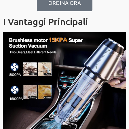
ORDINA ORA
I Vantaggi Principali