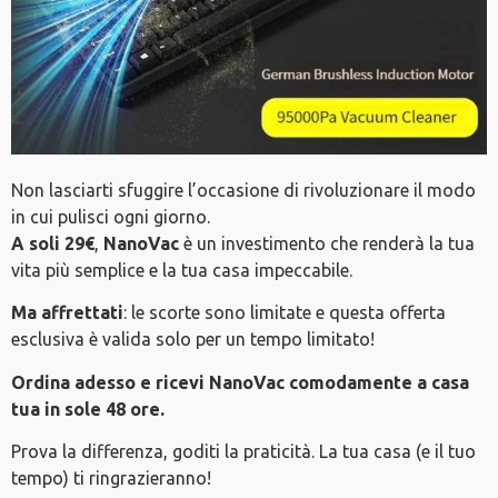
Non lasciarti sfuggire l’occasione di rivoluzionare il modo
in cui pulisci ogni giorno.
A soli 29€
,
NanoVac
è un investimento che renderà la tua
vita più semplice e la tua casa impeccabile.
Ma affrettati
: le scorte sono limitate e questa offerta
esclusiva è valida solo per un tempo limitato!
Ordina adesso e ricevi NanoVac comodamente a casa
tua in sole 48 ore.
Prova la differenza, goditi la praticità. La tua casa (e il tuo
tempo) ti ringrazieranno!