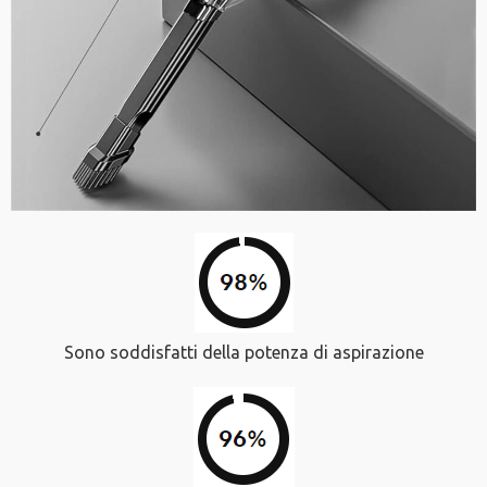
Sono soddisfatti della potenza di aspirazione