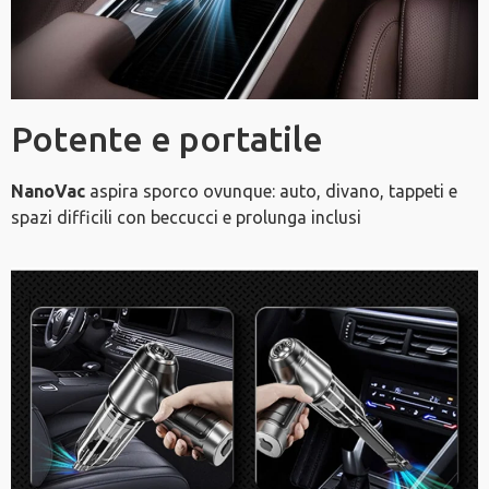
Potente e portatile
NanoVac
aspira sporco ovunque: auto, divano, tappeti e
spazi difficili con beccucci e prolunga inclusi