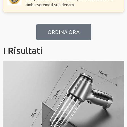
rimborseremo il suo denaro.
ORDINA ORA
I Risultati