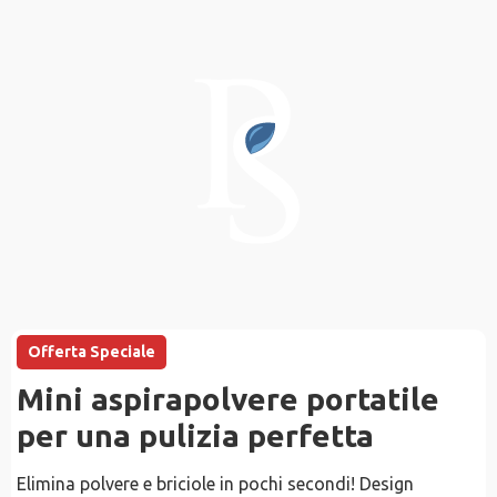
Offerta Speciale
Mini aspirapolvere portatile
per una pulizia perfetta
Elimina polvere e briciole in pochi secondi! Design