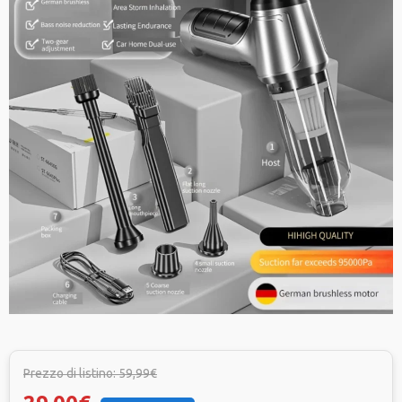
Prezzo di listino: 59,99€