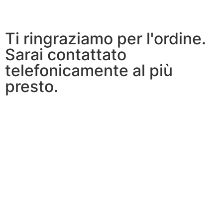
Ti ringraziamo per l'ordine.
Sarai contattato
telefonicamente al più
presto.