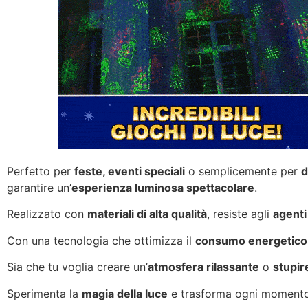
Perfetto per
feste, eventi speciali
o semplicemente per
d
garantire un’
esperienza luminosa spettacolare
.
Realizzato con
materiali di alta qualità
, resiste agli
agenti
Con una tecnologia che ottimizza il
consumo energetico
Sia che tu voglia creare un’
atmosfera rilassante
o
stupire
Sperimenta la
magia della luce
e trasforma ogni momento 