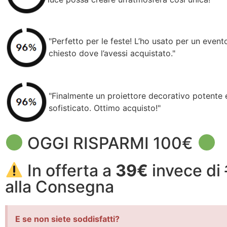
"Perfetto per le feste! L’ho usato per un event
chiesto dove l’avessi acquistato."
"Finalmente un proiettore decorativo potente 
sofisticato. Ottimo acquisto!"
OGGI RISPARMI 100€
In offerta a
39€
invece di
alla Consegna
E se non siete soddisfatti?