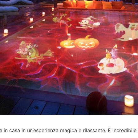
e in casa in un’esperienza magica e rilassante. È incredibi