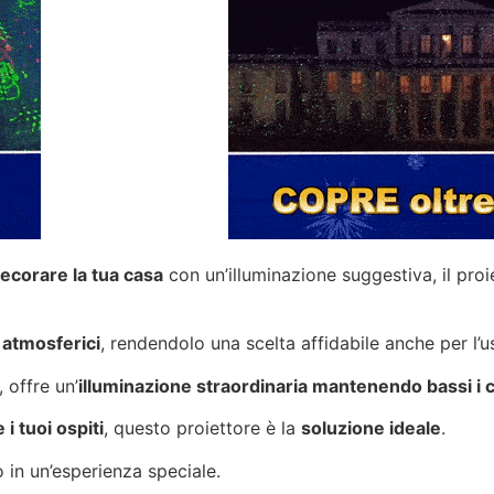
ecorare la tua casa
con un’illuminazione suggestiva, il pro
 atmosferici
, rendendolo una scelta affidabile anche per l’us
, offre un’
illuminazione straordinaria mantenendo bassi i c
 i tuoi ospiti
, questo proiettore è la
soluzione ideale
.
in un’esperienza speciale.