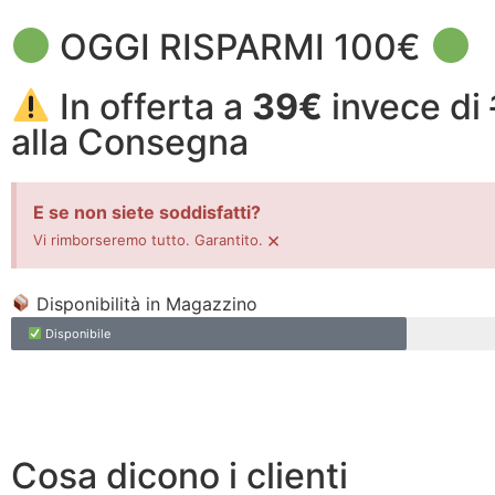
OGGI RISPARMI 100€
In offerta a
39€
invece di
alla Consegna
E se non siete soddisfatti?
×
Vi rimborseremo tutto. Garantito.
Disponibilità in Magazzino
Disponibile
Cosa dicono i clienti