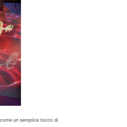
le come un semplice tocco di