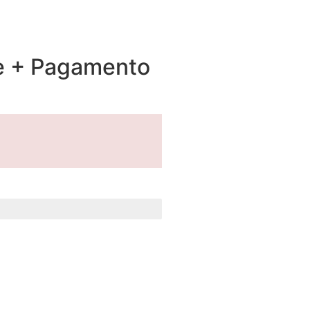
e + Pagamento