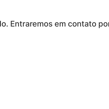
. Entraremos em contato por