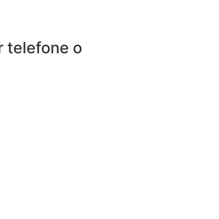
 telefone o