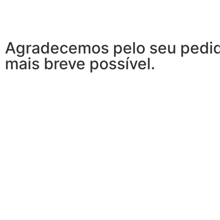
Agradecemos pelo seu pedido
mais breve possível.