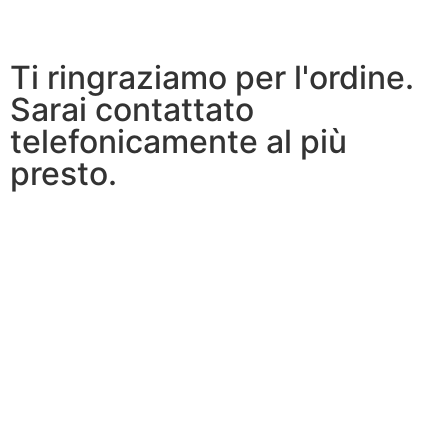
Ti ringraziamo per l'ordine.
Sarai contattato
telefonicamente al più
presto.