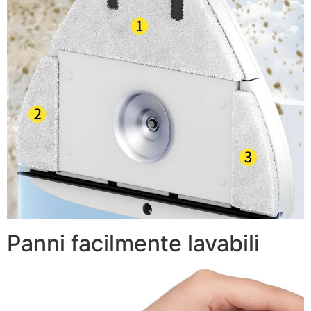
Panni facilmente lavabili