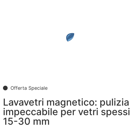
Offerta Speciale
Lavavetri magnetico: pulizia
impeccabile per vetri spessi
15-30 mm