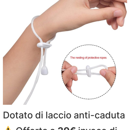
Dotato di laccio anti-caduta