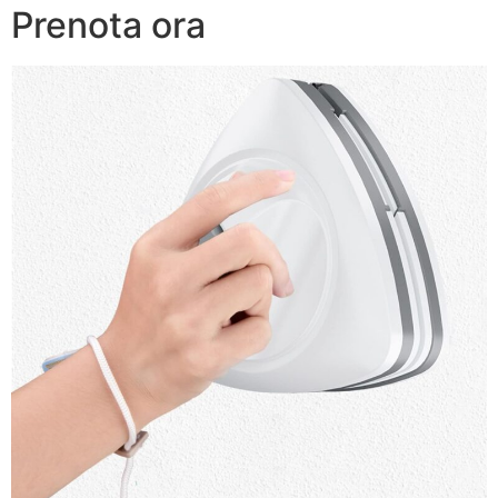
Prenota ora