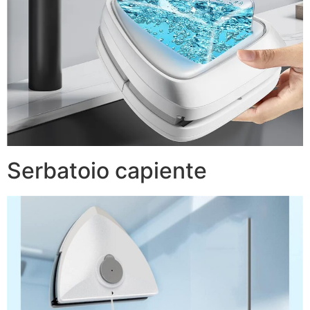
Serbatoio capiente