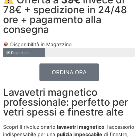
78€ + spedizione in 24/48
ore + pagamento alla
consegna
Disponibilità in Magazzino
Disponibile
ORDINA ORA
Lavavetri magnetico
professionale: perfetto per
vetri spessi e finestre alte
Scopri il rivoluzionario
lavavetri magnetico
, l’accessorio
indispensabile per una
pulizia impeccabile
di finestre,