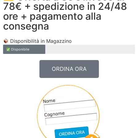
78€ + spedizione in 24/48
ore + pagamento alla
consegna
Disponibilità in Magazzino
Disponibile
ORDINA ORA