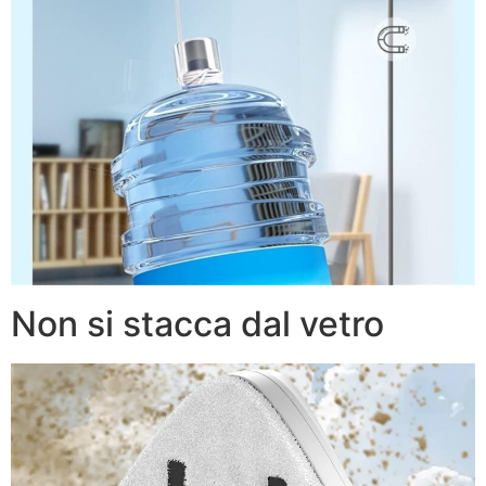
Non si stacca dal vetro