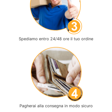
Spediamo entro 24/48 ore il tuo ordine
Pagherai alla consegna in modo sicuro