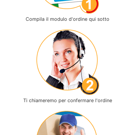
Compila il modulo d'ordine qui sotto
Ti chiameremo per confermare l'ordine