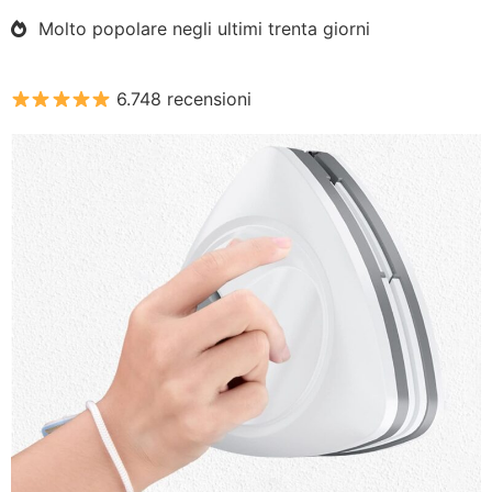
Molto popolare negli ultimi trenta giorni
6.748 recensioni