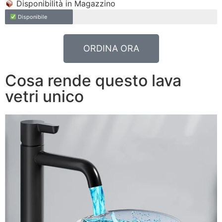
Disponibilità in Magazzino
Disponibile
ORDINA ORA
Cosa rende questo lava
vetri unico