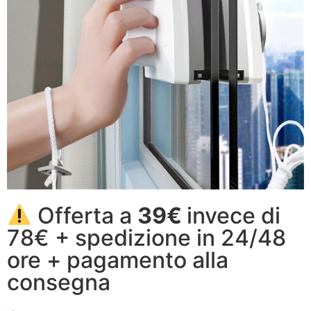
Offerta a
39€
invece di
78€ + spedizione in 24/48
ore + pagamento alla
consegna