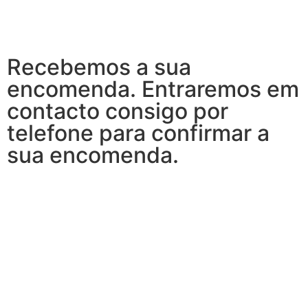
Recebemos a sua
encomenda. Entraremos em
contacto consigo por
telefone para confirmar a
sua encomenda.