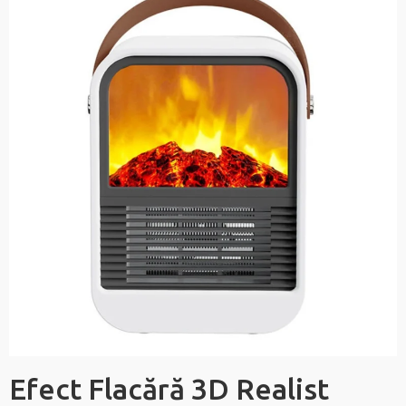
Efect Flacără 3D Realist