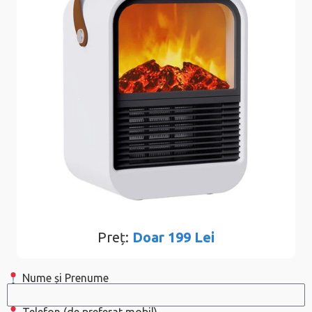
Preț:
Doar 199 Lei
Nume și Prenume