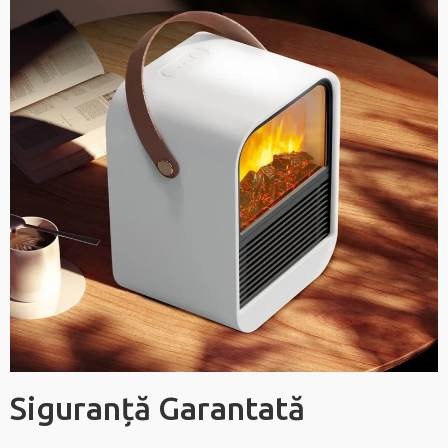
Siguranță Garantată