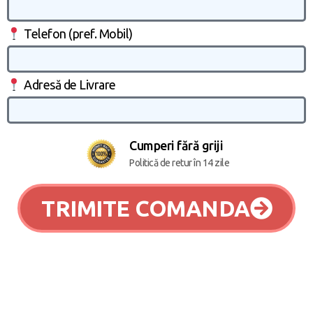
Telefon (pref. Mobil)
Adresă de Livrare
Cumperi fără griji
Politică de retur în 14 zile
TRIMITE COMANDA