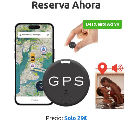
Reserva Ahora
Descuento Activo
Precio:
Solo 29€