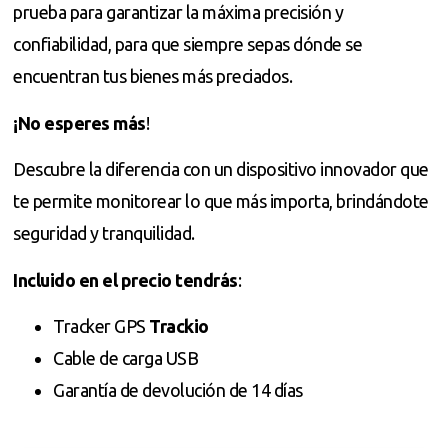
prueba para garantizar la máxima precisión y
confiabilidad, para que siempre sepas dónde se
encuentran tus bienes más preciados.
¡No esperes más
!
Descubre la diferencia con un dispositivo innovador que
te permite monitorear lo que más importa, brindándote
seguridad y tranquilidad.
Incluido en el precio tendrás
:
Tracker GPS
Trackio
Cable de carga USB
Garantía de devolución de 14 días