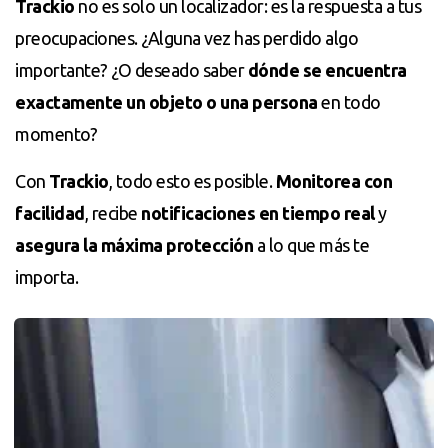
Trackio
no es solo un localizador: es la respuesta a tus
preocupaciones. ¿Alguna vez has perdido algo
importante? ¿O deseado saber
dónde se encuentra
exactamente un objeto o una persona
en todo
momento?
Con
Trackio
, todo esto es posible.
Monitorea con
facilidad
, recibe
notificaciones en tiempo real
y
asegura la máxima protección
a lo que más te
importa.