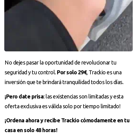
No dejes pasar la oportunidad de revolucionar tu
seguridad y tu control.
Por solo 29€
, Trackio es una
inversión que te brindará tranquilidad todos los días.
¡Pero date prisa
: las existencias son limitadas y esta
oferta exclusiva es válida solo por tiempo limitado!
¡Ordena ahora y recibe Trackio cómodamente en tu
casa en solo 48 horas!