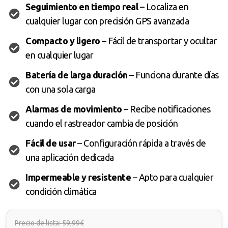
Seguimiento en tiempo real
– Localiza en
cualquier lugar con precisión GPS avanzada
Compacto y ligero
– Fácil de transportar y ocultar
en cualquier lugar
Batería de larga duración
– Funciona durante días
con una sola carga
Alarmas de movimiento
– Recibe notificaciones
cuando el rastreador cambia de posición
Fácil de usar
– Configuración rápida a través de
una aplicación dedicada
Impermeable y resistente
– Apto para cualquier
condición climática
Precio de lista: 59,99€