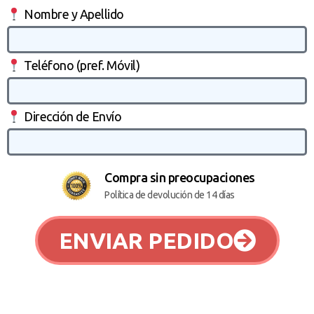
Nombre y Apellido
Teléfono (pref. Móvil)
Dirección de Envío
Compra sin preocupaciones
Política de devolución de 14 días
ENVIAR PEDIDO