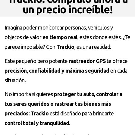
un precio increíble!
Imagina poder monitorear personas, vehículos y
objetos de valor
en tiempo real
, estés donde estés. ¿Te
parece imposible? Con
Trackio
, es una realidad.
Este pequeño pero potente
rastreador GPS
te ofrece
precisión, confiabilidad y máxima seguridad
en cada
situación.
No importa si quieres
proteger tu auto, controlar a
tus seres queridos o rastrear tus bienes más
preciados
:
Trackio
está diseñado para brindarte
control total y tranquilidad
.