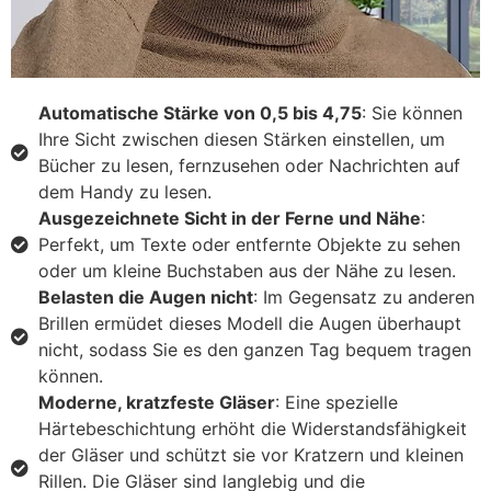
Automatische Stärke von 0,5 bis 4,75
: Sie können
Ihre Sicht zwischen diesen Stärken einstellen, um
Bücher zu lesen, fernzusehen oder Nachrichten auf
dem Handy zu lesen.
Ausgezeichnete Sicht in der Ferne und Nähe
:
Perfekt, um Texte oder entfernte Objekte zu sehen
oder um kleine Buchstaben aus der Nähe zu lesen.
Belasten die Augen nicht
: Im Gegensatz zu anderen
Brillen ermüdet dieses Modell die Augen überhaupt
nicht, sodass Sie es den ganzen Tag bequem tragen
können.
Moderne, kratzfeste Gläser
: Eine spezielle
Härtebeschichtung erhöht die Widerstandsfähigkeit
der Gläser und schützt sie vor Kratzern und kleinen
Rillen. Die Gläser sind langlebig und die