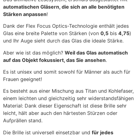
automatischen Gläsern, die sich an alle benötigten
Stärken anpassen
!
Dank der Flex Focus Optics-Technologie enthält jedes
Glas eine breite Palette von Stärken (von
0,5
bis
4,75
)
und Ihr Auge sieht durch das Glas die ideale Stärke.
Aber wie ist das möglich?
Weil das Glas automatisch
auf das Objekt fokussiert, das Sie ansehen
.
Es ist unisex und somit sowohl für Männer als auch für
Frauen geeignet!
Es besteht aus einer Mischung aus Titan und Kohlefaser,
einem leichten und gleichzeitig sehr widerstandsfähigen
Material: Dank dieser Eigenschaft ist diese Brille sehr
leicht, hält aber auch den härtesten Stürzen oder
Aufprällen stand.
Die Brille ist universell einsetzbar und
für jedes