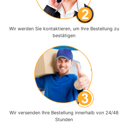
Wir werden Sie kontaktieren, um Ihre Bestellung zu
bestätigen
Wir versenden Ihre Bestellung innerhalb von 24/48
Stunden