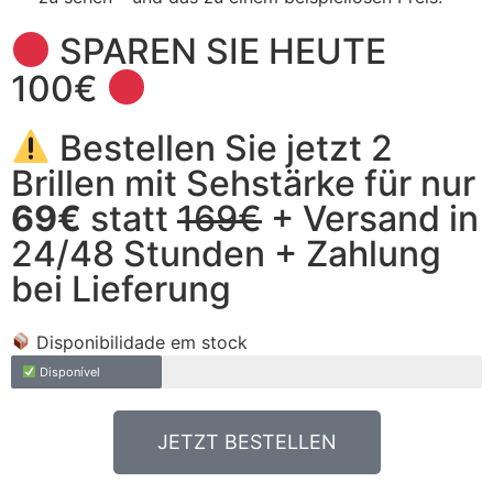
SPAREN SIE HEUTE
100€
Bestellen Sie jetzt 2
Brillen mit Sehstärke für nur
69€
statt
169€
+ Versand in
24/48 Stunden + Zahlung
bei Lieferung
Disponibilidade em stock
Disponível
JETZT BESTELLEN