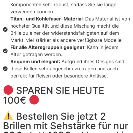
Komponenten sehr robust, sodass Sie sie lange
verwenden können.
Titan- und Kohlefaser-Material
: Das Material ist von
höchster Qualität und diese Mischung macht die
Brille zu einer der widerstandsfähigsten auf dem
Markt, viel stärker als andere verfügbare Modelle.
Für alle Altersgruppen geeignet
: Kann in jedem
Alter getragen werden.
Bequem und elegant
: Aufgrund ihres Designs sind
diese Brillen sehr angenehm zu tragen und auch
perfekt für Reisen oder besondere Anlässe.
SPAREN SIE HEUTE
100€
Bestellen Sie jetzt 2
Brillen mit Sehstärke für nur