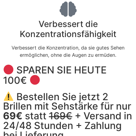
Verbessert die
Konzentrationsfähigkeit
Verbessert die Konzentration, da sie gutes Sehen
ermöglichen, ohne die Augen zu ermüden.
SPAREN SIE HEUTE
100€
Bestellen Sie jetzt 2
Brillen mit Sehstärke für nur
69€
statt
169€
+ Versand in
24/48 Stunden + Zahlung
bei Lieferung