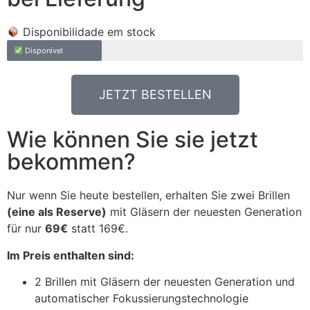
Disponibilidade em stock
Disponível
JETZT BESTELLEN
Wie können Sie sie jetzt
bekommen?
Nur wenn Sie heute bestellen, erhalten Sie zwei Brillen
(eine als Reserve)
mit Gläsern der neuesten Generation
für nur
69€
statt 169€.
Im Preis enthalten sind:
2 Brillen mit Gläsern der neuesten Generation und
automatischer Fokussierungstechnologie