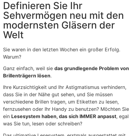
Definieren Sie Ihr
Sehvermögen neu mit den
modernsten Gläsern der
Welt
Sie waren in den letzten Wochen ein großer Erfolg.
Warum?
Ganz einfach, weil sie
das grundlegende Problem von
Brillenträgern lösen
.
Ihre Kurzsichtigkeit und Ihr Astigmatismus verhindern,
dass Sie in der Nähe gut sehen, und Sie müssen
verschiedene Brillen tragen, um Etiketten zu lesen,
fernzusehen oder Ihr Handy zu benutzen? Möchten Sie
ein
Lesesystem haben, das sich IMMER anpasst
, egal
was Sie tun, lesen oder schreiben?
Das ultimative Lesesystem, erstmals ausgestattet mit