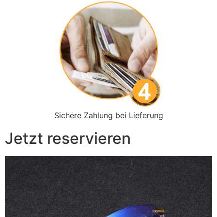
Sichere Zahlung bei Lieferung
Jetzt reservieren