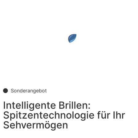
Sonderangebot
Intelligente Brillen:
Spitzentechnologie für Ihr
Sehvermögen