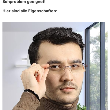
Sehproblem geeignet
!
Hier sind alle Eigenschaften
: