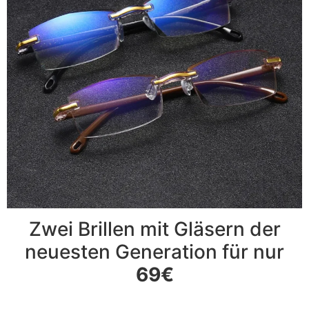
Zwei Brillen mit Gläsern der
neuesten Generation für nur
69€