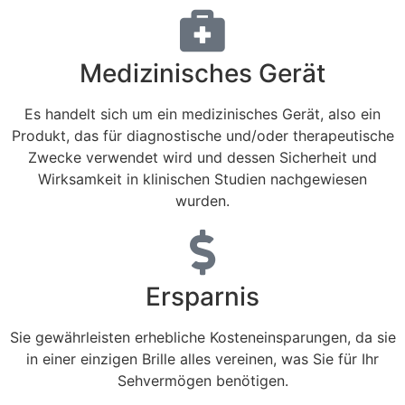
Medizinisches Gerät
Es handelt sich um ein medizinisches Gerät, also ein
Produkt, das für diagnostische und/oder therapeutische
Zwecke verwendet wird und dessen Sicherheit und
Wirksamkeit in klinischen Studien nachgewiesen
wurden.
Ersparnis
Sie gewährleisten erhebliche Kosteneinsparungen, da sie
in einer einzigen Brille alles vereinen, was Sie für Ihr
Sehvermögen benötigen.