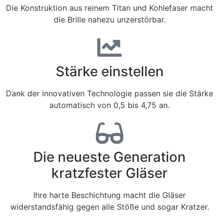
Die Konstruktion aus reinem Titan und Kohlefaser macht
die Brille nahezu unzerstörbar.
Stärke einstellen
Dank der innovativen Technologie passen sie die Stärke
automatisch von 0,5 bis 4,75 an.
Die neueste Generation
kratzfester Gläser
Ihre harte Beschichtung macht die Gläser
widerstandsfähig gegen alle Stöße und sogar Kratzer.