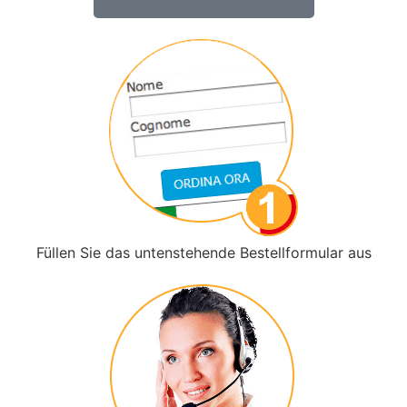
Füllen Sie das untenstehende Bestellformular aus