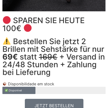
SPAREN SIE HEUTE
100€
Bestellen Sie jetzt 2
Brillen mit Sehstärke für nur
69€
statt
169€
+ Versand in
24/48 Stunden + Zahlung
bei Lieferung
Disponibilidade em stock
Disponível
JETZT BESTELLEN