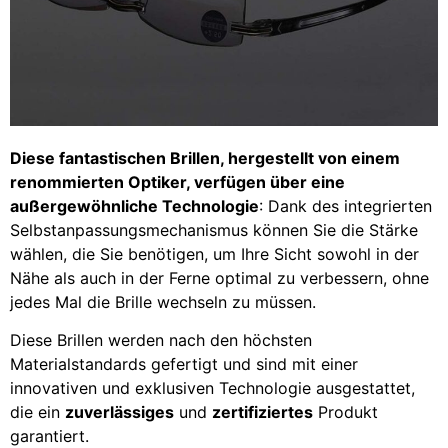
Diese fantastischen Brillen, hergestellt von einem
renommierten Optiker, verfügen über eine
außergewöhnliche Technologie
: Dank des integrierten
Selbstanpassungsmechanismus können Sie die Stärke
wählen, die Sie benötigen, um Ihre Sicht sowohl in der
Nähe als auch in der Ferne optimal zu verbessern, ohne
jedes Mal die Brille wechseln zu müssen.
Diese Brillen werden nach den höchsten
Materialstandards gefertigt und sind mit einer
innovativen und exklusiven Technologie ausgestattet,
die ein
zuverlässiges
und
zertifiziertes
Produkt
garantiert.