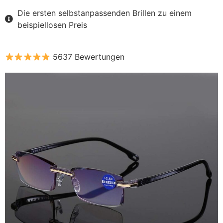
Die ersten selbstanpassenden Brillen zu einem
beispiellosen Preis
5637 Bewertungen