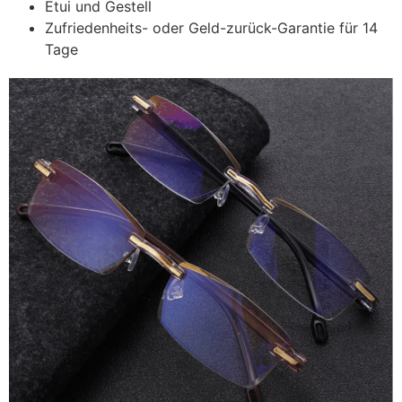
Etui und Gestell
Zufriedenheits- oder Geld-zurück-Garantie für 14
Tage