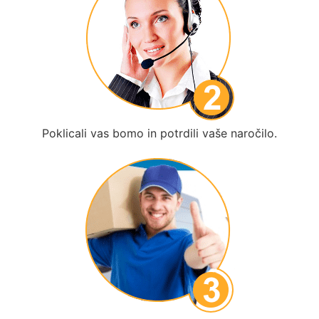
Poklicali vas bomo in potrdili vaše naročilo.