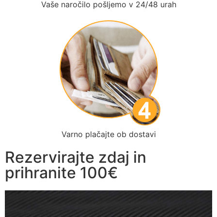
Vaše naročilo pošljemo v 24/48 urah
Varno plačajte ob dostavi
Rezervirajte zdaj in
prihranite 100€