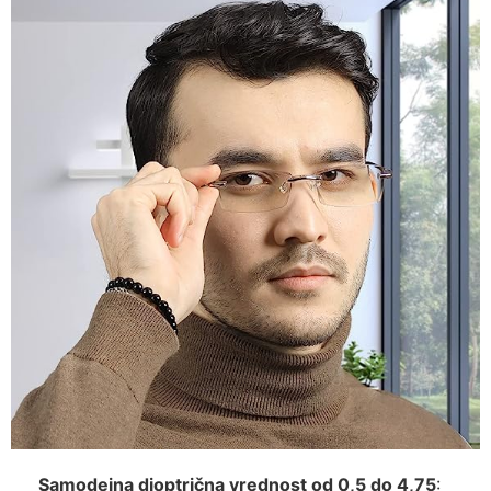
Samodejna dioptrična vrednost od 0,5 do 4,75
: