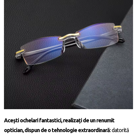
Acești ochelari fantastici, realizați de un renumit
optician, dispun de o tehnologie extraordinară
: datorită