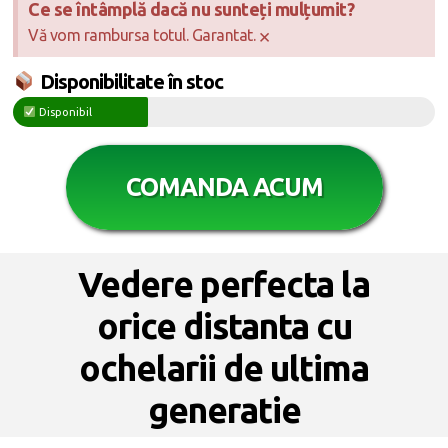
Ce se întâmplă dacă nu sunteți mulțumit?
×
Vă vom rambursa totul. Garantat.
Disponibilitate în stoc
Disponibil
COMANDA ACUM
Vedere perfecta la
orice distanta cu
ochelarii de ultima
generatie