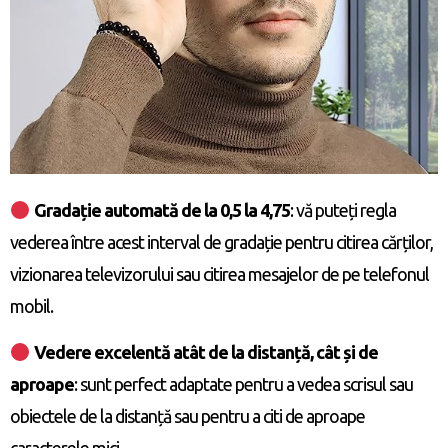
Gradație automată de la 0,5 la 4,75
: vă puteți regla
vederea între acest interval de gradație pentru citirea cărților,
vizionarea televizorului sau citirea mesajelor de pe telefonul
mobil.
Vedere excelentă atât de la distanță, cât și de
aproape
: sunt perfect adaptate pentru a vedea scrisul sau
obiectele de la distanță sau pentru a citi de aproape