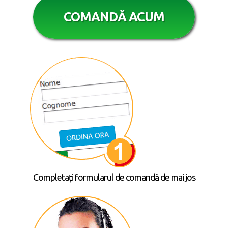
COMANDĂ ACUM
Completați formularul de comandă de mai jos