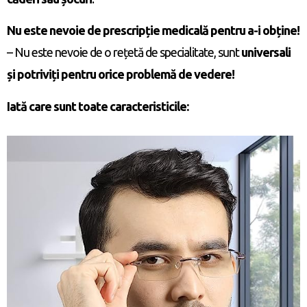
Nu este nevoie de prescripție medicală pentru a-i obține!
– Nu este nevoie de o rețetă de specialitate, sunt
universali
și potriviți pentru orice problemă de vedere!
Iată care sunt toate caracteristicile: