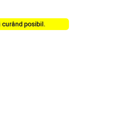
curând posibil.