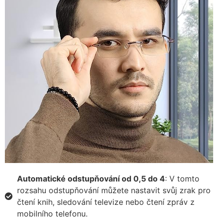
Automatické odstupňování od 0,5 do 4
: V tomto
rozsahu odstupňování můžete nastavit svůj zrak pro
čtení knih, sledování televize nebo čtení zpráv z
mobilního telefonu.