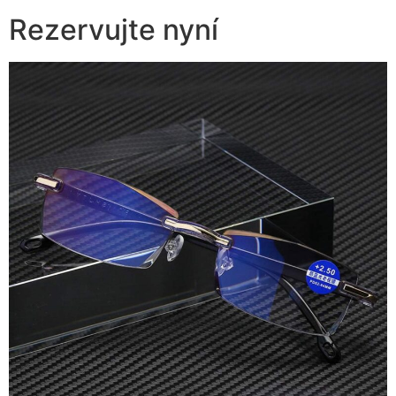
Rezervujte nyní