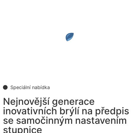
Speciální nabídka
Nejnovější generace
inovativních brýlí na předpis
se samočinným nastavením
stupnice