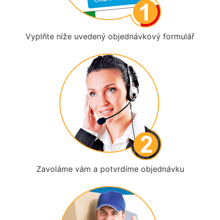
Vyplňte níže uvedený objednávkový formulář
Zavoláme vám a potvrdíme objednávku