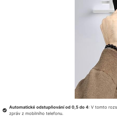
Automatické odstupňování od 0,5 do 4
: V tomto rozs
zpráv z mobilního telefonu.