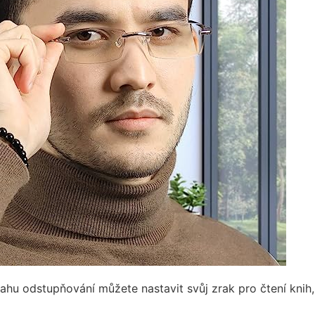
ahu odstupňování můžete nastavit svůj zrak pro čtení knih,