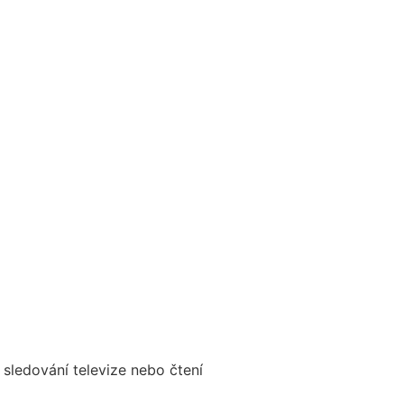
 sledování televize nebo čtení