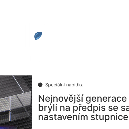
Speciální nabídka
Nejnovější generace 
brýlí na předpis se
nastavením stupnice