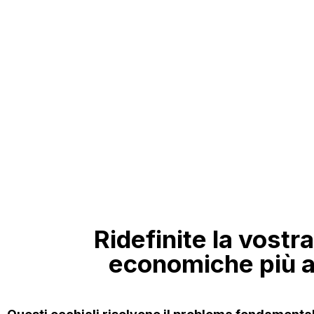
Ridefinite la vostra
economiche più 