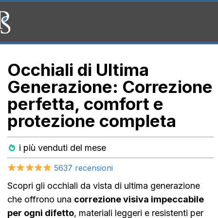
Occhiali di Ultima
Generazione: Correzione
perfetta, comfort e
protezione completa
i più venduti del mese
5637 recensioni
Scopri gli occhiali da vista di ultima generazione
che offrono una
correzione visiva impeccabile
per ogni difetto
, materiali leggeri e resistenti per