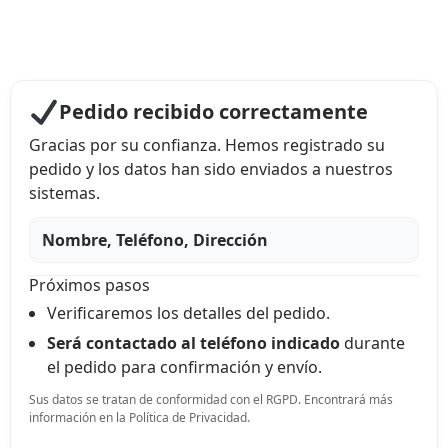
Pedido recibido correctamente
Gracias por su confianza. Hemos registrado su
pedido y los datos han sido enviados a nuestros
sistemas.
Nombre, Teléfono, Dirección
Próximos pasos
Verificaremos los detalles del pedido.
Será contactado al teléfono indicado
durante
el pedido
para confirmación y envío.
Sus datos se tratan de conformidad con el RGPD. Encontrará más
información en la Política de Privacidad.