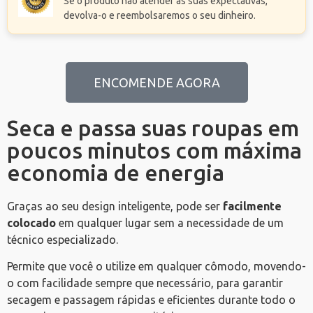
Se o produto não atender às suas expectativas,
devolva-o e reembolsaremos o seu dinheiro.
ENCOMENDE AGORA
Seca e passa suas roupas em
poucos minutos com máxima
economia de energia
Graças ao seu design inteligente, pode ser
facilmente
colocado
em qualquer lugar sem a necessidade de um
técnico especializado.
Permite que você o utilize em qualquer cômodo, movendo-
o com facilidade sempre que necessário, para garantir
secagem e passagem rápidas e eficientes durante todo o