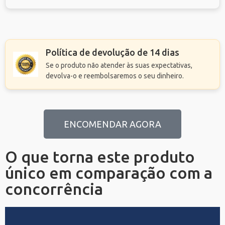
Política de devolução de 14 dias
Se o produto não atender às suas expectativas,
devolva-o e reembolsaremos o seu dinheiro.
ENCOMENDAR AGORA
O que torna este produto
único em comparação com a
concorrência