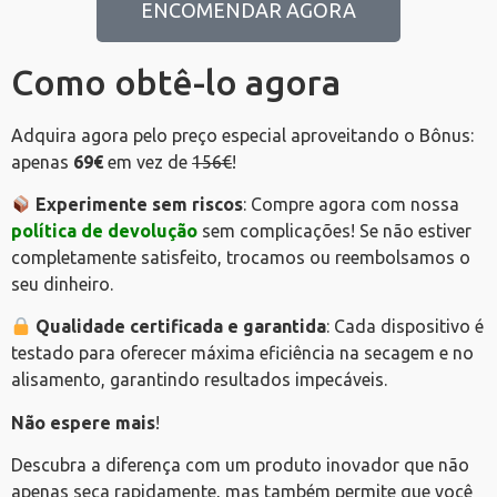
ENCOMENDAR AGORA
Como obtê-lo agora
Adquira agora pelo preço especial aproveitando o Bônus:
apenas
69€
em vez de
156€
!
Experimente sem riscos
: Compre agora com nossa
política de devolução
sem complicações! Se não estiver
completamente satisfeito, trocamos ou reembolsamos o
seu dinheiro.
Qualidade certificada e garantida
: Cada dispositivo é
testado para oferecer máxima eficiência na secagem e no
alisamento, garantindo resultados impecáveis.
Não espere mais
!
Descubra a diferença com um produto inovador que não
apenas seca rapidamente, mas também permite que você