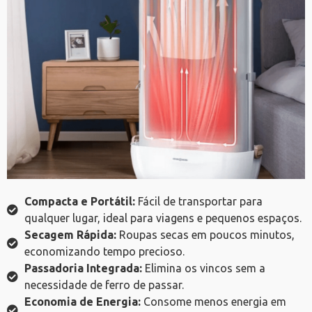
Compacta e Portátil:
Fácil de transportar para
qualquer lugar, ideal para viagens e pequenos espaços.
Secagem Rápida:
Roupas secas em poucos minutos,
economizando tempo precioso.
Passadoria Integrada:
Elimina os vincos sem a
necessidade de ferro de passar.
Economia de Energia:
Consome menos energia em