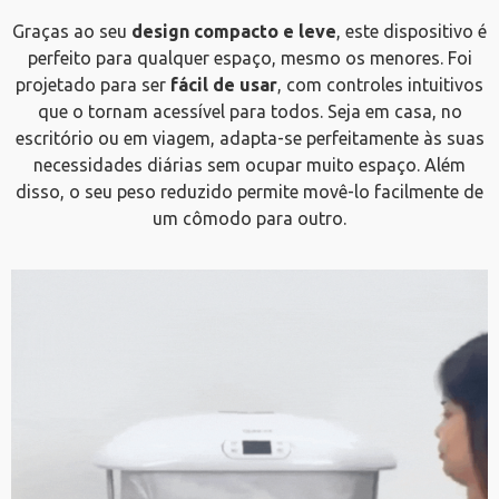
Graças ao seu
design compacto e leve
, este dispositivo é
perfeito para qualquer espaço, mesmo os menores. Foi
projetado para ser
fácil de usar
, com controles intuitivos
que o tornam acessível para todos. Seja em casa, no
escritório ou em viagem, adapta-se perfeitamente às suas
necessidades diárias sem ocupar muito espaço. Além
disso, o seu peso reduzido permite movê-lo facilmente de
um cômodo para outro.