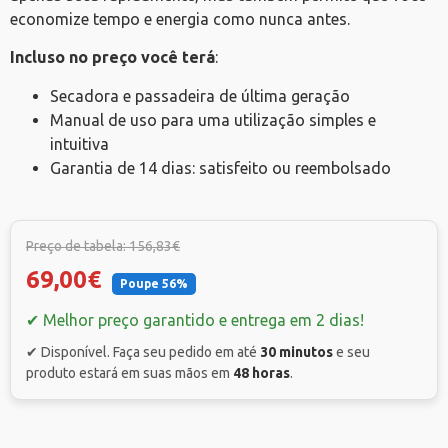
economize tempo e energia como nunca antes.
Incluso no preço você terá
:
Secadora e passadeira de última geração
Manual de uso para uma utilização simples e
intuitiva
Garantia de 14 dias: satisfeito ou reembolsado
Preço de tabela: 156,83€
69,00€
Poupe 56%
✔ Melhor preço garantido e entrega em 2 dias!
✔ Disponível. Faça seu pedido em até
30 minutos
e seu
produto estará em suas mãos em
48 horas
.