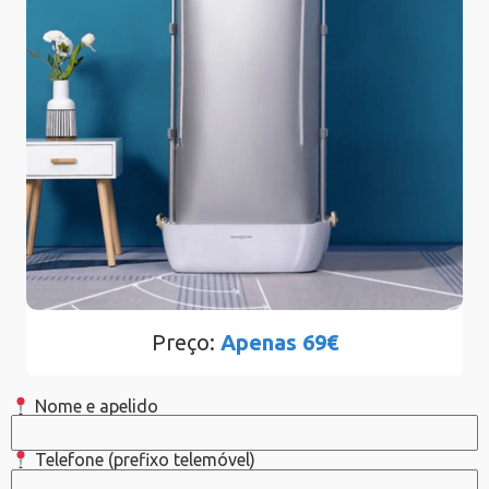
Preço:
Apenas 69€
Nome e apelido
Telefone (prefixo telemóvel)