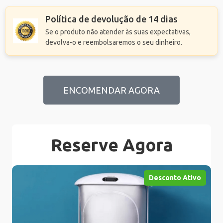
Política de devolução de 14 dias
Se o produto não atender às suas expectativas,
devolva-o e reembolsaremos o seu dinheiro.
ENCOMENDAR AGORA
Reserve Agora
Desconto Ativo