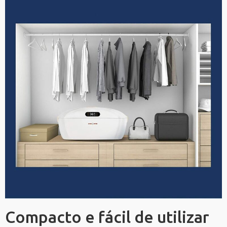
Compacto e fácil de utilizar