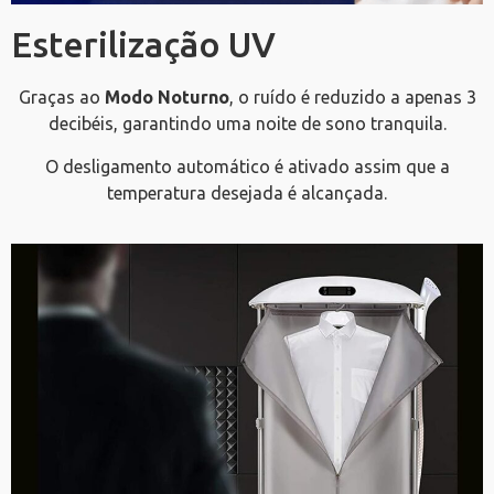
Esterilização UV
Graças ao
Modo Noturno
, o ruído é reduzido a apenas 3
decibéis, garantindo uma noite de sono tranquila.
O desligamento automático é ativado assim que a
temperatura desejada é alcançada.