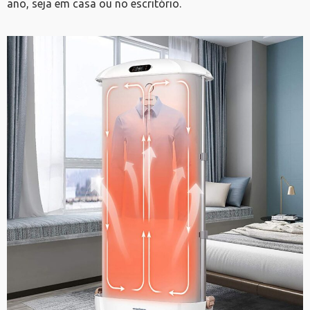
ano, seja em casa ou no escritório.