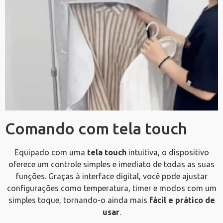
Comando com tela touch
Equipado com uma
tela touch
intuitiva, o dispositivo
oferece um controle simples e imediato de todas as suas
funções. Graças à interface digital, você pode ajustar
configurações como temperatura, timer e modos com um
simples toque, tornando-o ainda mais
fácil e prático de
usar
.