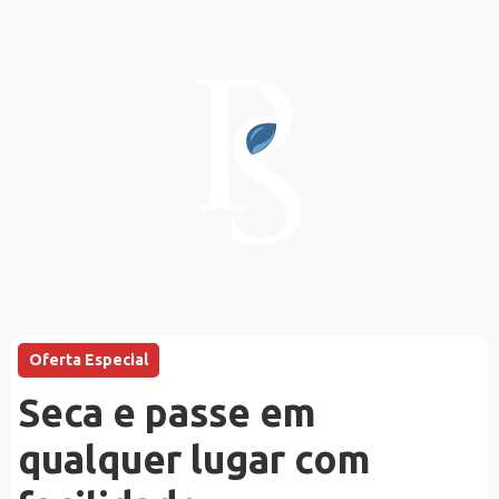
Oferta Especial
Seca e passe em
qualquer lugar com