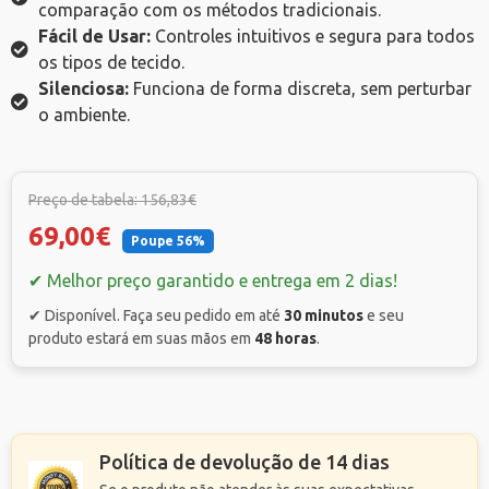
comparação com os métodos tradicionais.
Fácil de Usar:
Controles intuitivos e segura para todos
os tipos de tecido.
Silenciosa:
Funciona de forma discreta, sem perturbar
o ambiente.
Preço de tabela: 156,83€
69,00€
Poupe 56%
✔ Melhor preço garantido e entrega em 2 dias!
✔ Disponível. Faça seu pedido em até
30 minutos
e seu
produto estará em suas mãos em
48 horas
.
Política de devolução de 14 dias