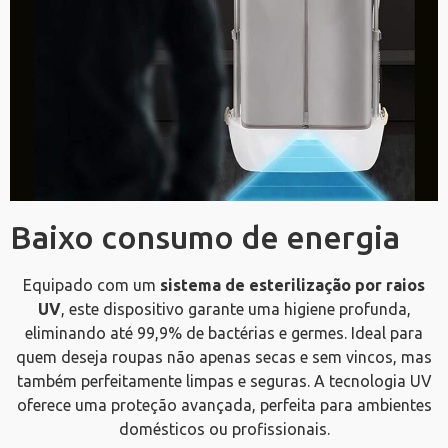
Baixo consumo de energia
Equipado com um
sistema de esterilização por raios
UV
, este dispositivo garante uma higiene profunda,
eliminando até 99,9% de bactérias e germes. Ideal para
quem deseja roupas não apenas secas e sem vincos, mas
também perfeitamente limpas e seguras. A tecnologia UV
oferece uma proteção avançada, perfeita para ambientes
domésticos ou profissionais.