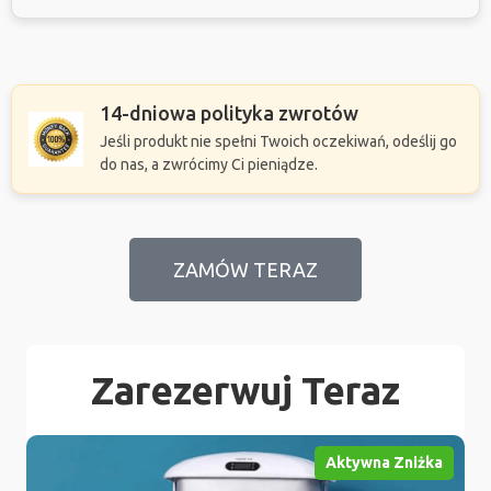
14-dniowa polityka zwrotów
Jeśli produkt nie spełni Twoich oczekiwań, odeślij go
do nas, a zwrócimy Ci pieniądze.
ZAMÓW TERAZ
Zarezerwuj Teraz
Aktywna Zniżka