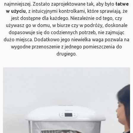
najmniejszej. Zostało zaprojektowane tak, aby było
łatwe
w użyciu
, z intuicyjnymi kontrolkami, które sprawiają, że
jest dostępne dla każdego. Niezależnie od tego, czy
używasz go w domu, w biurze czy w podróży, doskonale
dopasowuje się do codziennych potrzeb, nie zajmując
dużo miejsca. Dodatkowo jego niewielka waga pozwala na
wygodne przenoszenie z jednego pomieszczenia do
drugiego.