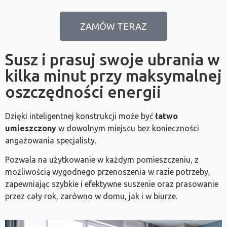
ZAMÓW TERAZ
Susz i prasuj swoje ubrania w
kilka minut przy maksymalnej
oszczędności energii
Dzięki inteligentnej konstrukcji może być
łatwo
umieszczony
w dowolnym miejscu bez konieczności
angażowania specjalisty.
Pozwala na użytkowanie w każdym pomieszczeniu, z
możliwością wygodnego przenoszenia w razie potrzeby,
zapewniając szybkie i efektywne suszenie oraz prasowanie
przez cały rok, zarówno w domu, jak i w biurze.