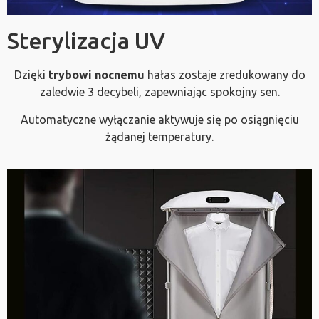
Sterylizacja UV
Dzięki
trybowi nocnemu
hałas zostaje zredukowany do
zaledwie 3 decybeli, zapewniając spokojny sen.
Automatyczne wyłączanie aktywuje się po osiągnięciu
żądanej temperatury.