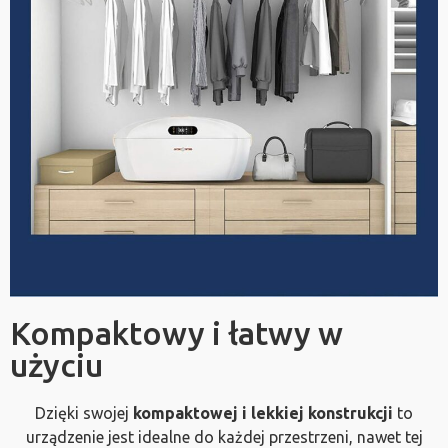
Kompaktowy i łatwy w
użyciu
Dzięki swojej
kompaktowej i lekkiej konstrukcji
to
urządzenie jest idealne do każdej przestrzeni, nawet tej