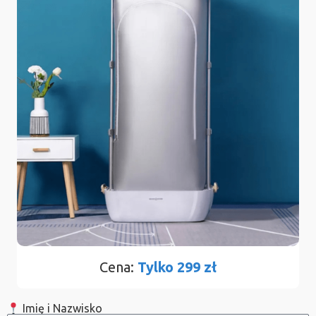
Cena:
Tylko 299 zł
Imię i Nazwisko