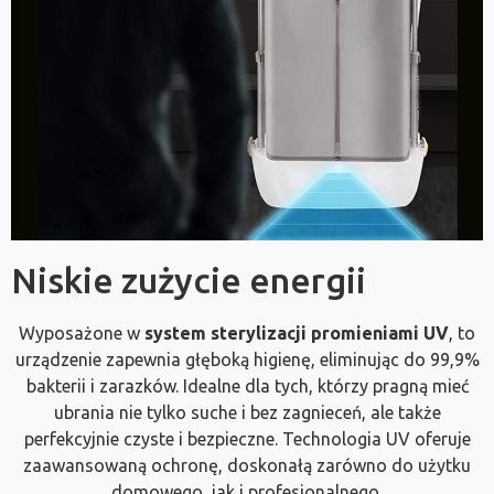
Niskie zużycie energii
Wyposażone w
system sterylizacji promieniami UV
, to
urządzenie zapewnia głęboką higienę, eliminując do 99,9%
bakterii i zarazków. Idealne dla tych, którzy pragną mieć
ubrania nie tylko suche i bez zagnieceń, ale także
perfekcyjnie czyste i bezpieczne. Technologia UV oferuje
zaawansowaną ochronę, doskonałą zarówno do użytku
domowego, jak i profesjonalnego.