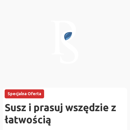
Specjalna Oferta
Susz i prasuj wszędzie z
łatwością