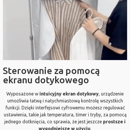
Sterowanie za pomocą
ekranu dotykowego
Wyposażone w
intuicyjny ekran dotykowy
, urządzenie
umożliwia łatwą i natychmiastową kontrolę wszystkich
funkcji. Dzięki interfejsowi cyfrowemu możesz regulować
ustawienia, takie jak temperatura, timer i tryby, za pomocą
jednego dotknięcia, co sprawia, że jest jeszcze
prostsze i
wygodniejsze w użyciu
.