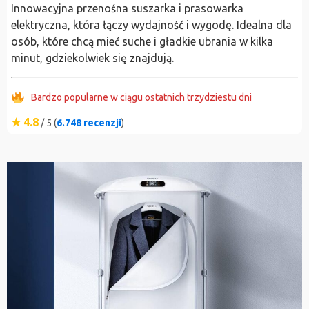
Innowacyjna przenośna suszarka i prasowarka
elektryczna, która łączy wydajność i wygodę. Idealna dla
osób, które chcą mieć suche i gładkie ubrania w kilka
minut, gdziekolwiek się znajdują.
Bardzo popularne w ciągu ostatnich trzydziestu dni
★ 4.8
/ 5 (
6.748 recenzji
)