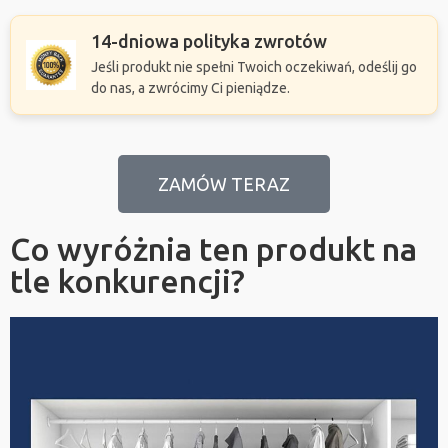
14-dniowa polityka zwrotów
Jeśli produkt nie spełni Twoich oczekiwań, odeślij go
do nas, a zwrócimy Ci pieniądze.
ZAMÓW TERAZ
Co wyróżnia ten produkt na
tle konkurencji?