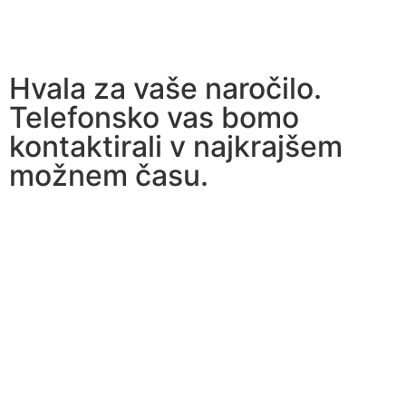
Hvala za vaše naročilo.
Telefonsko vas bomo
kontaktirali v najkrajšem
možnem času.