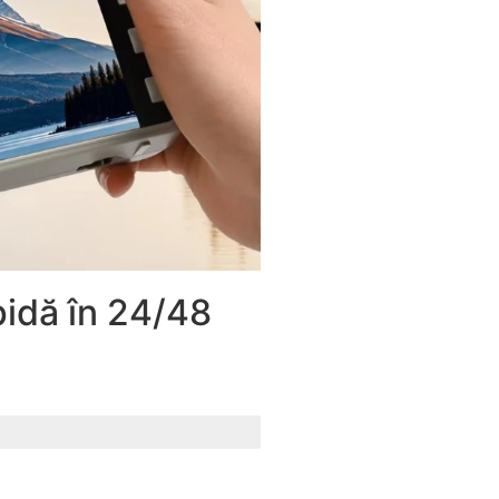
apidă în 24/48