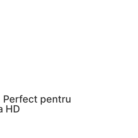
 Perfect pentru
a HD