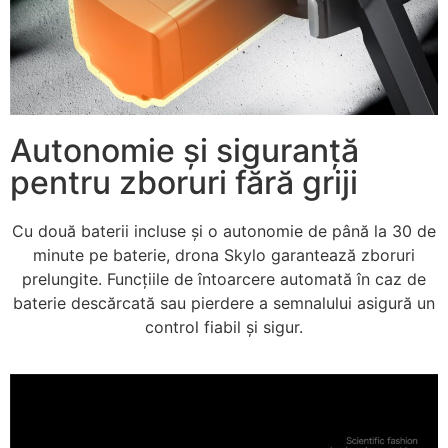
Autonomie și siguranță
pentru zboruri fără griji
Cu două baterii incluse și o autonomie de până la 30 de
minute pe baterie, drona Skylo garantează zboruri
prelungite. Funcțiile de întoarcere automată în caz de
baterie descărcată sau pierdere a semnalului asigură un
control fiabil și sigur.