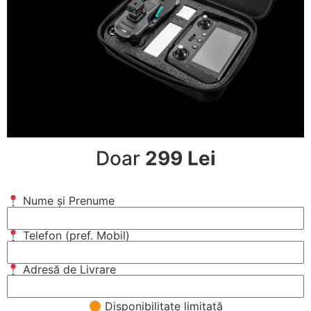
Doar
299 Lei
Nume și Prenume
Telefon (pref. Mobil)
Adresă de Livrare
Disponibilitate limitată