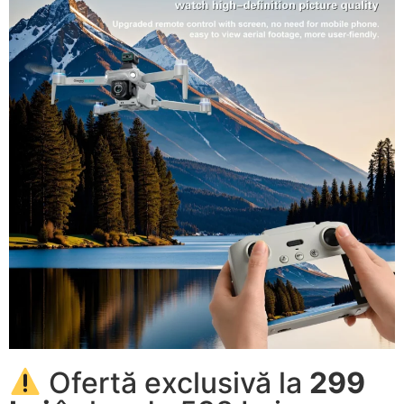
Ofertă exclusivă la
299