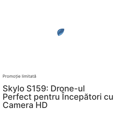
Promoție limitată
Skylo S159: Drone-ul
Perfect pentru Începători cu
Camera HD