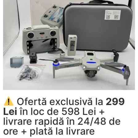
Ofertă exclusivă la
299
Lei
în loc de 598 Lei +
livrare rapidă în 24/48 de
ore + plată la livrare