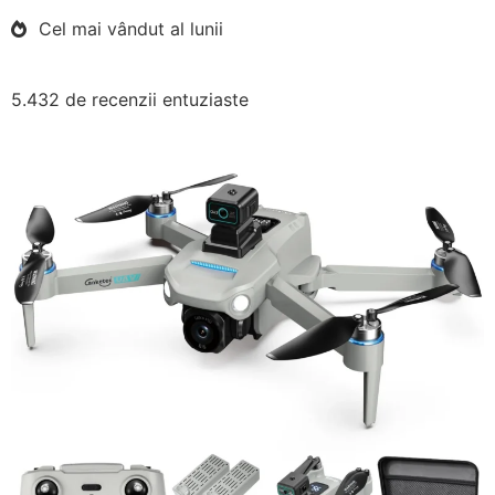
Cel mai vândut al lunii
5.432 de recenzii entuziaste