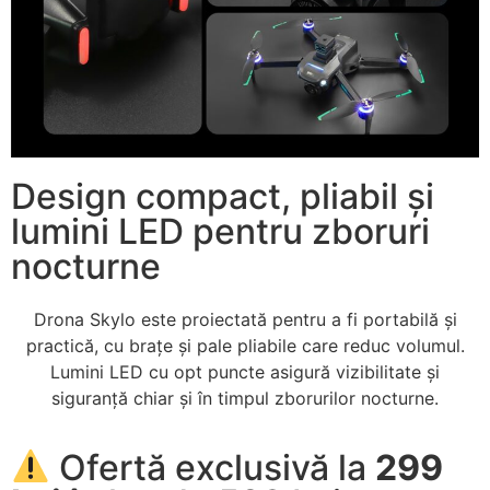
Design compact, pliabil și
lumini LED pentru zboruri
nocturne
Drona Skylo este proiectată pentru a fi portabilă și
practică, cu brațe și pale pliabile care reduc volumul.
Lumini LED cu opt puncte asigură vizibilitate și
siguranță chiar și în timpul zborurilor nocturne.
Ofertă exclusivă la
299