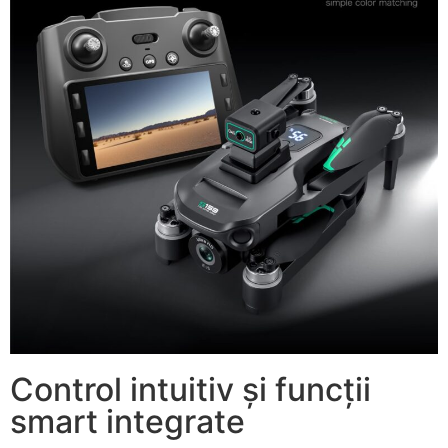
Control intuitiv și funcții
smart integrate