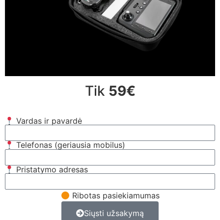
Tik
59€
Vardas ir pavardė
Telefonas (geriausia mobilus)
Pristatymo adresas
Ribotas pasiekiamumas
Siųsti užsakymą