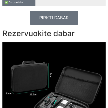
Disponibile
PIRKTI DABAR
Rezervuokite dabar