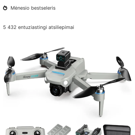
Mėnesio bestseleris
5 432 entuziastingi atsiliepimai