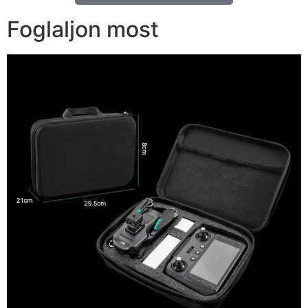
Foglaljon most