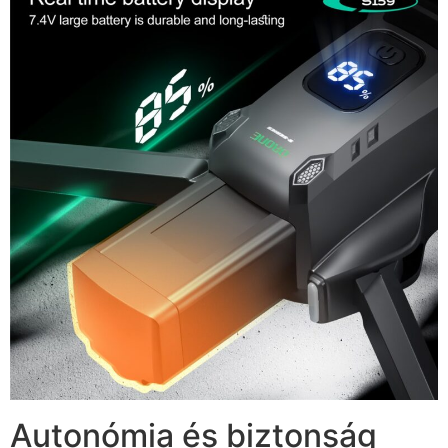
Autonómia és biztonság