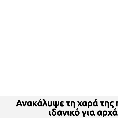
Ανακάλυψε τη χαρά της π
ιδανικό για αρχά