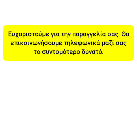
Ευχαριστούμε για την παραγγελία σας. Θα
επικοινωνήσουμε τηλεφωνικά μαζί σας
το συντομότερο δυνατό.