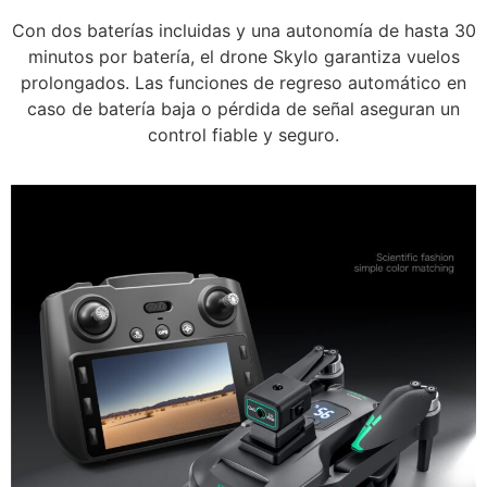
Con dos baterías incluidas y una autonomía de hasta 30
minutos por batería, el drone Skylo garantiza vuelos
prolongados. Las funciones de regreso automático en
caso de batería baja o pérdida de señal aseguran un
control fiable y seguro.