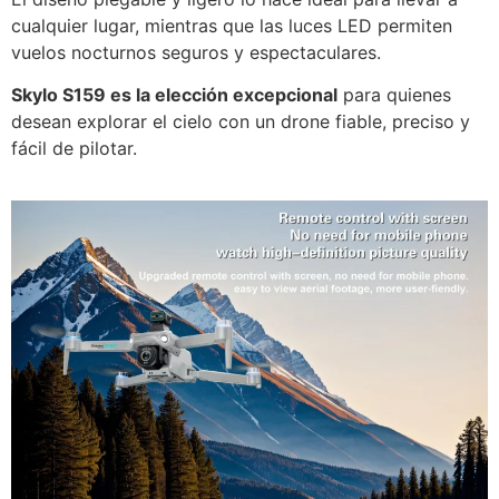
cualquier lugar, mientras que las luces LED permiten
vuelos nocturnos seguros y espectaculares.
Skylo S159 es la elección excepcional
para quienes
desean explorar el cielo con un drone fiable, preciso y
fácil de pilotar.