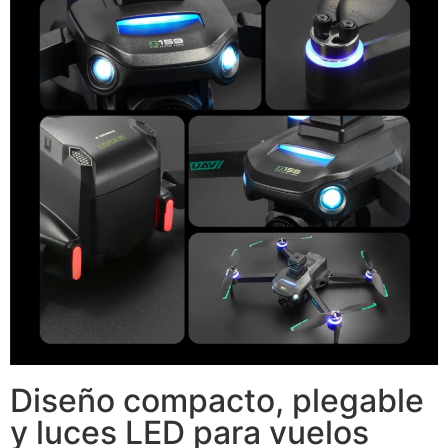
Diseño compacto, plegable
y luces LED para vuelos