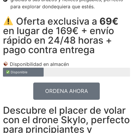
para explorar dondequiera que estés.
Oferta exclusiva a
69€
en lugar de 169€ + envío
rápido en 24/48 horas +
pago contra entrega
Disponibilidad en almacén
Disponible
ORDENA AHORA
Descubre el placer de volar
con el drone Skylo, perfecto
para principiantes y