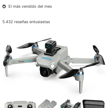
El más vendido del mes
5.432 reseñas entusiastas