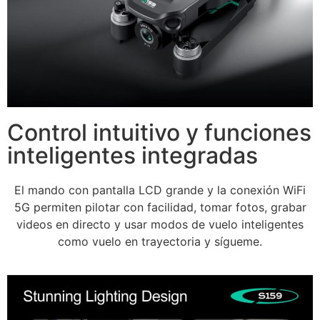
Control intuitivo y funciones
inteligentes integradas
El mando con pantalla LCD grande y la conexión WiFi
5G permiten pilotar con facilidad, tomar fotos, grabar
videos en directo y usar modos de vuelo inteligentes
como vuelo en trayectoria y sígueme.