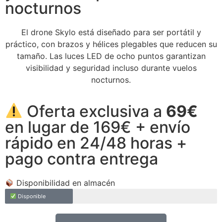
nocturnos
El drone Skylo está diseñado para ser portátil y
práctico, con brazos y hélices plegables que reducen su
tamaño. Las luces LED de ocho puntos garantizan
visibilidad y seguridad incluso durante vuelos
nocturnos.
Oferta exclusiva a
69€
en lugar de 169€ + envío
rápido en 24/48 horas +
pago contra entrega
Disponibilidad en almacén
Disponible