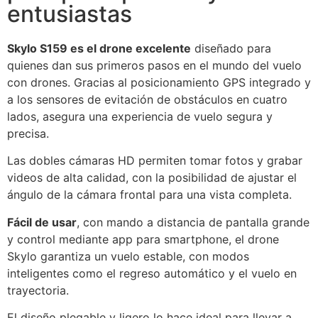
entusiastas
Skylo S159 es el drone excelente
diseñado para
quienes dan sus primeros pasos en el mundo del vuelo
con drones. Gracias al posicionamiento GPS integrado y
a los sensores de evitación de obstáculos en cuatro
lados, asegura una experiencia de vuelo segura y
precisa.
Las dobles cámaras HD permiten tomar fotos y grabar
videos de alta calidad, con la posibilidad de ajustar el
ángulo de la cámara frontal para una vista completa.
Fácil de usar
, con mando a distancia de pantalla grande
y control mediante app para smartphone, el drone
Skylo garantiza un vuelo estable, con modos
inteligentes como el regreso automático y el vuelo en
trayectoria.
El diseño plegable y ligero lo hace ideal para llevar a