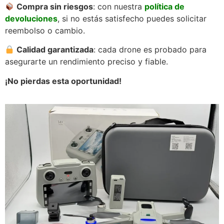
Compra sin riesgos
: con nuestra
política de
devoluciones
, si no estás satisfecho puedes solicitar
reembolso o cambio.
Calidad garantizada
: cada drone es probado para
asegurarte un rendimiento preciso y fiable.
¡No pierdas esta oportunidad!