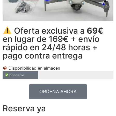
Oferta exclusiva a
69€
en lugar de 169€ + envío
rápido en 24/48 horas +
pago contra entrega
Disponibilidad en almacén
Disponible
ORDENA AHORA
Reserva ya