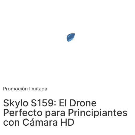
Promoción limitada
Skylo S159: El Drone
Perfecto para Principiantes
con Cámara HD