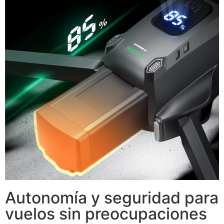
Autonomía y seguridad para
vuelos sin preocupaciones