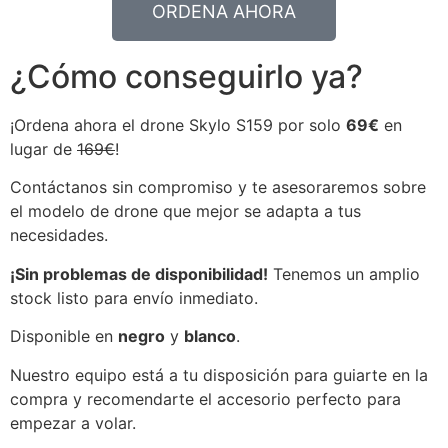
ORDENA AHORA
¿Cómo conseguirlo ya?
¡Ordena ahora el drone Skylo S159 por solo
69€
en
lugar de
169€
!
Contáctanos sin compromiso y te asesoraremos sobre
el modelo de drone que mejor se adapta a tus
necesidades.
¡Sin problemas de disponibilidad!
Tenemos un amplio
stock listo para envío inmediato.
Disponible en
negro
y
blanco
.
Nuestro equipo está a tu disposición para guiarte en la
compra y recomendarte el accesorio perfecto para
empezar a volar.