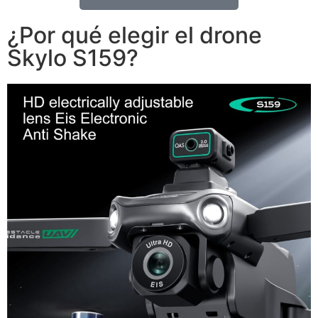
¿Por qué elegir el drone
Skylo S159?