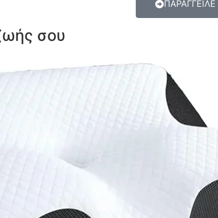
ΠΑΡΑΓΓΕΙΛΕ
 ζωής σου