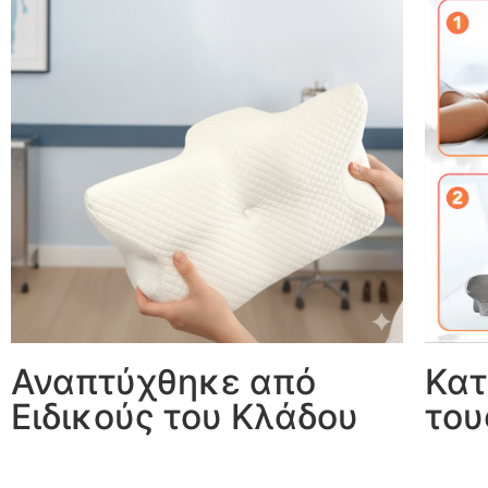
Αναπτύχθηκε από
Κατ
Ειδικούς του Κλάδου
του