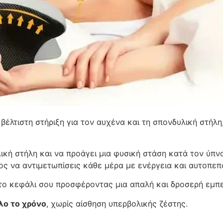
έλτιστη στήριξη για τον αυχένα και τη σπονδυλική στήλ
ική στήλη και να προάγει μια φυσική στάση κατά τον ύπνο
μος να αντιμετωπίσεις κάθε μέρα με ενέργεια και αυτοπεπ
 το κεφάλι σου προσφέροντας μια απαλή και δροσερή εμπ
λο το χρόνο
, χωρίς αίσθηση υπερβολικής ζέστης.