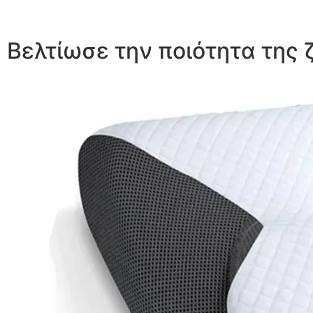
Βελτίωσε την ποιότητα της