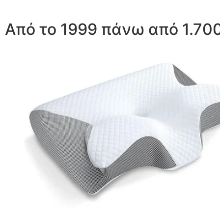
Από το 1999 πάνω από 1.7