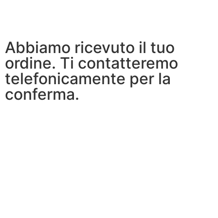
Abbiamo ricevuto il tuo
ordine. Ti contatteremo
telefonicamente per la
conferma.