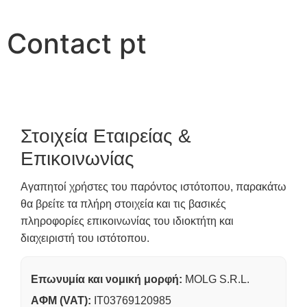
Contact pt
Στοιχεία Εταιρείας &
Επικοινωνίας
Αγαπητοί χρήστες του παρόντος ιστότοπου, παρακάτω
θα βρείτε τα πλήρη στοιχεία και τις βασικές
πληροφορίες επικοινωνίας του ιδιοκτήτη και
διαχειριστή του ιστότοπου.
Επωνυμία και νομική μορφή:
MOLG S.R.L.
ΑΦΜ (VAT):
IT03769120985