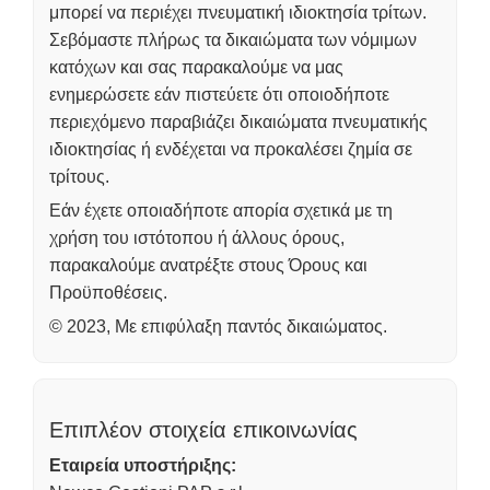
μπορεί να περιέχει πνευματική ιδιοκτησία τρίτων.
Σεβόμαστε πλήρως τα δικαιώματα των νόμιμων
κατόχων και σας παρακαλούμε να μας
ενημερώσετε εάν πιστεύετε ότι οποιοδήποτε
περιεχόμενο παραβιάζει δικαιώματα πνευματικής
ιδιοκτησίας ή ενδέχεται να προκαλέσει ζημία σε
τρίτους.
Εάν έχετε οποιαδήποτε απορία σχετικά με τη
χρήση του ιστότοπου ή άλλους όρους,
παρακαλούμε ανατρέξτε στους Όρους και
Προϋποθέσεις.
© 2023, Με επιφύλαξη παντός δικαιώματος.
Επιπλέον στοιχεία επικοινωνίας
Εταιρεία υποστήριξης: