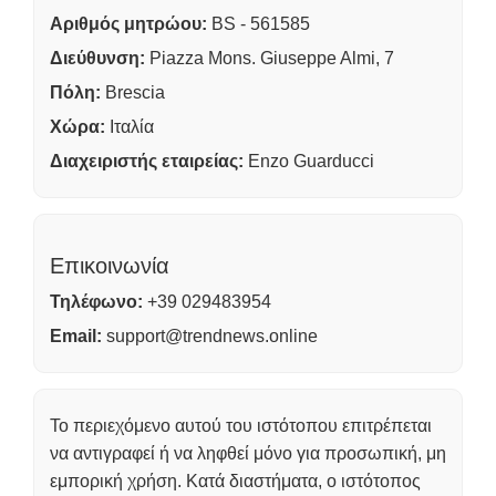
Αριθμός μητρώου:
BS - 561585
Διεύθυνση:
Piazza Mons. Giuseppe Almi, 7
Πόλη:
Brescia
Χώρα:
Ιταλία
Διαχειριστής εταιρείας:
Enzo Guarducci
Επικοινωνία
Τηλέφωνο:
+39 029483954
Email:
support@trendnews.online
Το περιεχόμενο αυτού του ιστότοπου επιτρέπεται
να αντιγραφεί ή να ληφθεί μόνο για προσωπική, μη
εμπορική χρήση. Κατά διαστήματα, ο ιστότοπος