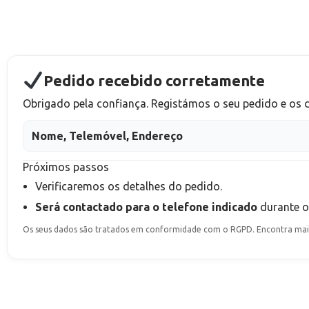
Pedido recebido corretamente
Obrigado pela confiança. Registámos o seu pedido e os
Nome, Telemóvel, Endereço
Próximos passos
Verificaremos os detalhes do pedido.
Será contactado para o telefone indicado
durante 
Os seus dados são tratados em conformidade com o RGPD. Encontra mais 