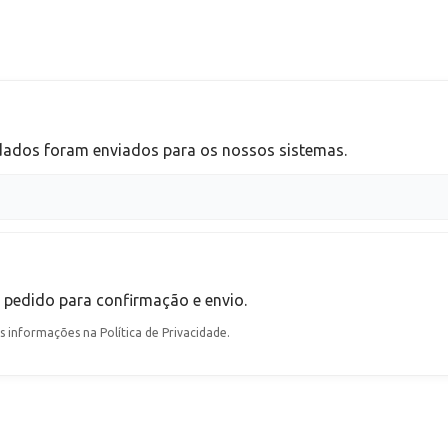
 dados foram enviados para os nossos sistemas.
o pedido
para confirmação e envio.
informações na Política de Privacidade.