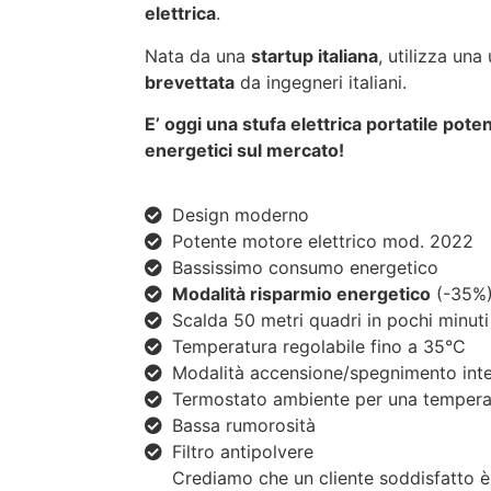
elettrica
.
Nata da una
startup italiana
, utilizza una
brevettata
da ingegneri italiani.
E’ oggi una stufa elettrica portatile pot
energetici sul mercato!
Design moderno
Potente motore elettrico mod. 2022
Bassissimo consumo energetico
Modalità risparmio energetico
(-35%
Scalda 50 metri quadri in pochi minuti
Temperatura regolabile fino a 35°C
Modalità accensione/spegnimento inte
Termostato ambiente per una tempera
Bassa rumorosità
Filtro antipolvere
Crediamo che un cliente soddisfatto è 