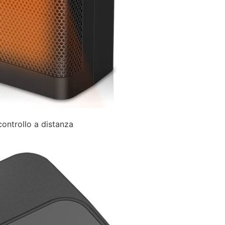
controllo a distanza