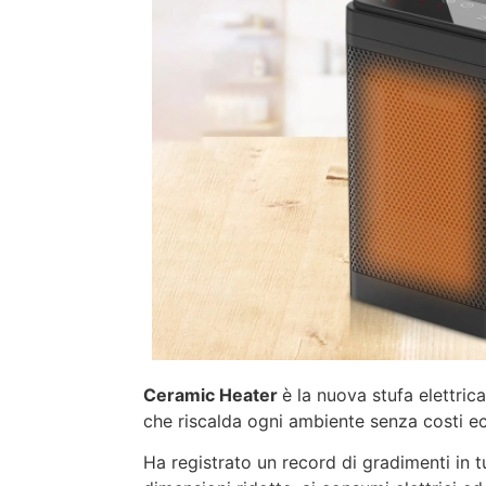
Ceramic Heater
è la nuova stufa elettri
che riscalda ogni ambiente senza costi ec
Ha registrato un record di gradimenti in t