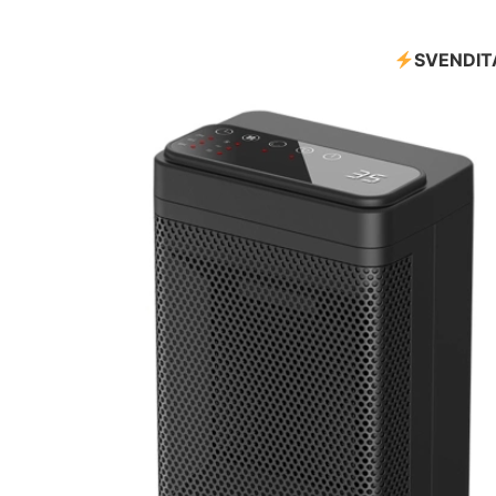
SVENDIT