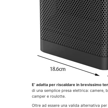
E’ adatta per riscaldare in brevissimo t
di una semplice presa elettrica: camere, ba
camper e roulotte.
Oltre ad essere una valida alternativa per 