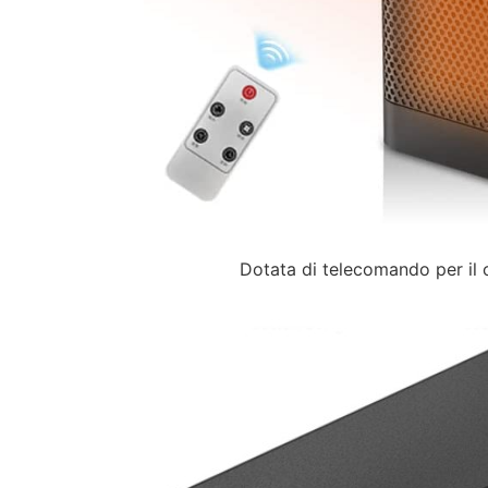
Dotata di telecomando per il 