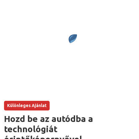
Különleges Ajánlat
Hozd be az autódba a
technológiát