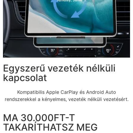
Egyszerű vezeték nélküli
kapcsolat
Kompatibilis Apple CarPlay és Android Auto
rendszerekkel a kényelmes, vezeték nélküli vezetésért.
MA 30.000FT-T
TAKARÍTHATSZ MEG