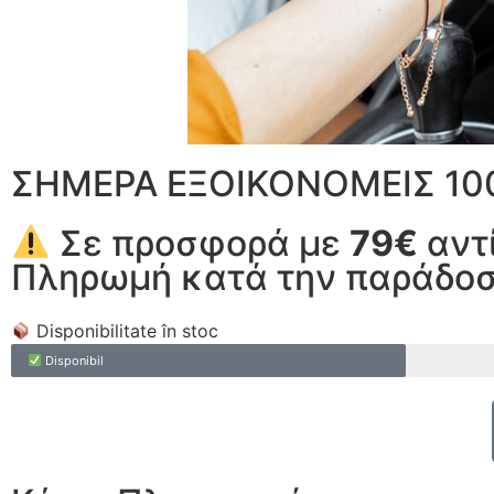
ΣΗΜΕΡΑ ΕΞΟΙΚΟΝΟΜΕΙΣ 10
Σε προσφορά με
79€
αντί
Πληρωμή κατά την παράδο
Disponibilitate în stoc
Disponibil