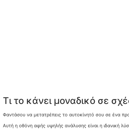
Τι το κάνει μοναδικό σε σχ
Φαντάσου να μετατρέπεις το αυτοκίνητό σου σε ένα προ
Αυτή η οθόνη αφής υψηλής ανάλυσης είναι η ιδανική λύ