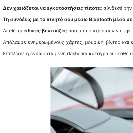
Δεν χρειάζεται να εγκαταστήσεις τίποτα
: σύνδεσέ την
Τη συνδέεις με το κινητό σου μέσω Bluetooth μέσα σε
Διαθέτει
ειδικές βεντούζες
που σου επιτρέπουν να την 
Απόλαυσε ενημερωμένους χάρτες, μουσική, βίντεο και κ
Επιπλέον, η ενσωματωμένη dashcam καταγράφει κάθε στ