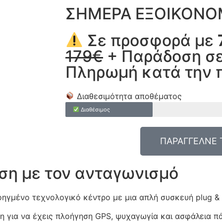
ΣΗΜΕΡΑ ΕΞΟΙΚΟΝΟΜ
Σε προσφορά με
179€
+ Παράδοση σε
Πληρωμή κατά την 
Διαθεσιμότητα αποθέματος
Διαθέσιμος
ΠΑΡΑΓΓΕΛΝΕ 
έση με τον ανταγωνισμό
ηγμένο τεχνολογικό κέντρο με μια απλή συσκευή plug & 
ση για να έχεις πλοήγηση GPS, ψυχαγωγία και ασφάλεια πά