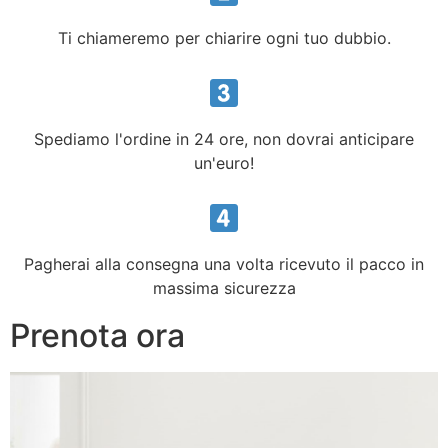
Ti chiameremo per chiarire ogni tuo dubbio.
Spediamo l'ordine in 24 ore, non dovrai anticipare
un'euro!
Pagherai alla consegna una volta ricevuto il pacco in
massima sicurezza
Prenota ora