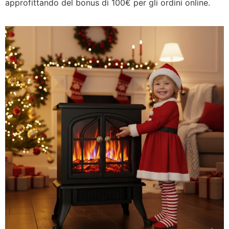
approfittando del bonus di 100€ per gli ordini online.