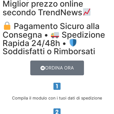
Miglior prezzo online
secondo TrendNews
Pagamento Sicuro alla
Consegna •
Spedizione
Rapida 24/48h •
Soddisfatti o Rimborsati
ORDINA ORA
Compila il modulo con i tuoi dati di spedizione