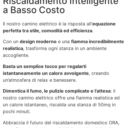
Riscaldamento Intelligente
a Basso Costo
Il nostro camino elettrico è la risposta all’
equazione
perfetta tra stile, comodità ed efficienza
.
Con un
design moderno
e una
fiamma incredibilmente
realistica
, trasforma ogni stanza in un ambiente
accogliente.
Basta un semplice tocco per regalarti
istantaneamente un calore avvolgente
, creando
un’atmosfera di relax e benessere.
Dimentica il fumo, le pulizie complicate e l’attesa
: il
nostro camino elettrico offre una fiamma realistica ed
un calore istantaneo, riscalda una stanza di 50mq in
pochi minuti.
Abbraccia il futuro del riscaldamento domestico ORA,