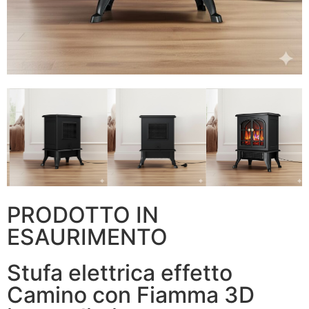
PRODOTTO IN
ESAURIMENTO
Stufa elettrica effetto
Camino con Fiamma 3D