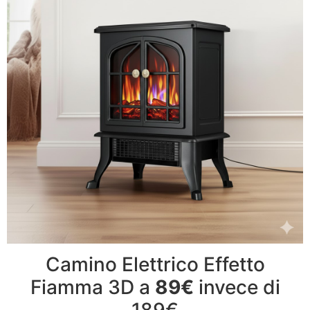
Camino Elettrico Effetto
Fiamma 3D a
89€
invece di