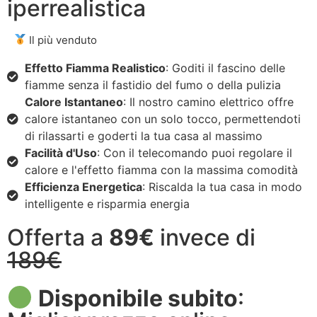
iperrealistica
Il più venduto
Effetto Fiamma Realistico
: Goditi il fascino delle
fiamme senza il fastidio del fumo o della pulizia
Calore Istantaneo
: Il nostro camino elettrico offre
calore istantaneo con un solo tocco, permettendoti
di rilassarti e goderti la tua casa al massimo
Facilità d'Uso
: Con il telecomando puoi regolare il
calore e l'effetto fiamma con la massima comodità
Efficienza Energetica
: Riscalda la tua casa in modo
intelligente e risparmia energia
Offerta a
89€
invece di
189€
Disponibile subito
: