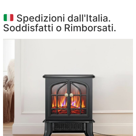
Spedizioni dall'Italia.
Soddisfatti o Rimborsati.