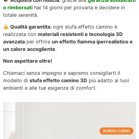
o rimborsati
hai 14 giorni per provarla e decidere in
totale serenità.
Qualità garantita
: ogni stufa effetto camino è
realizzata con
materiali resistenti e tecnologia 3D
avanzata
per offrire
un effetto fiamma iperrealistico e
un calore accogliente
.
Non aspettare oltre!
Chiamaci senza impegno e sapremo consigliarti il
modello di
stufa effetto camino 3D
più adatto ai tuoi
ambienti e alle tue esigenze di comfort.