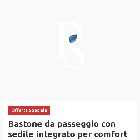
Offerta Speciale
Bastone da passeggio con
sedile integrato per comfort