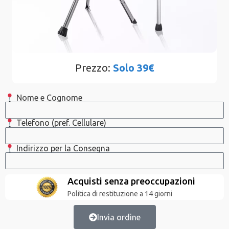
Prezzo:
Solo 39€
Nome e Cognome
Telefono (pref. Cellulare)
Indirizzo per la Consegna
Acquisti senza preoccupazioni
Politica di restituzione a 14 giorni
Invia ordine