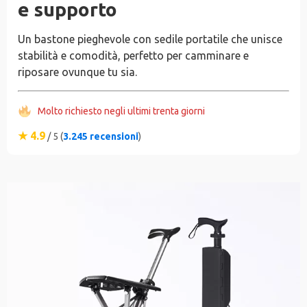
e supporto
Un bastone pieghevole con sedile portatile che unisce
stabilità e comodità, perfetto per camminare e
riposare ovunque tu sia.
Molto richiesto negli ultimi trenta giorni
★ 4.9
/ 5 (
3.245 recensioni
)