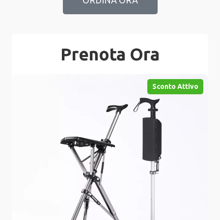
Prenota Ora
Sconto Attivo