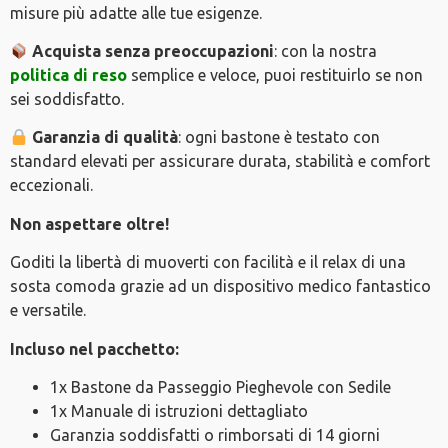
misure più adatte alle tue esigenze.
Acquista senza preoccupazioni
: con la nostra
politica di reso
semplice e veloce, puoi restituirlo se non
sei soddisfatto.
Garanzia di qualità
: ogni bastone è testato con
standard elevati per assicurare durata, stabilità e comfort
eccezionali.
Non aspettare oltre!
Goditi la libertà di muoverti con facilità e il relax di una
sosta comoda grazie ad un dispositivo medico fantastico
e versatile.
Incluso nel pacchetto:
1x Bastone da Passeggio Pieghevole con Sedile
1x Manuale di istruzioni dettagliato
Garanzia soddisfatti o rimborsati di 14 giorni