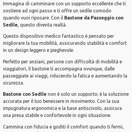
Immagina di camminare con un supporto eccellente che ti
sostiene ad ogni passo e ti offre un sedile comodo
quando vuoi riposare. Con il
Bastone da Passeggio con
Sedile
, questo diventa realtà.
Questo dispositivo medico fantastico è pensato per
migliorare la tua mobilità, assicurando stabilità e comfort
in un design leggero e pieghevole.
Perfetto per anziani, persone con difficoltà di mobilità e
viaggiatori, il bastone ti accompagna ovunque, dalle
passeggiate ai viaggi, riducendo la fatica e aumentando la
sicurezza.
Bastone con Sedile
non è solo un supporto: è la soluzione
accurata per il tuo benessere in movimento. Con la sua
impugnatura ergonomica e la base antiscivolo, assicura
una presa stabile e confortevole in ogni situazione.
Cammina con fiducia e goditi il comfort quando ti fermi,