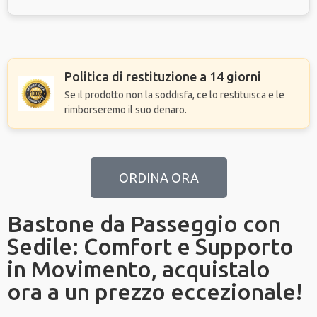
Politica di restituzione a 14 giorni
Se il prodotto non la soddisfa, ce lo restituisca e le
rimborseremo il suo denaro.
ORDINA ORA
Bastone da Passeggio con
Sedile: Comfort e Supporto
in Movimento, acquistalo
ora a un prezzo eccezionale!