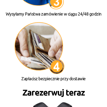
Wysyłamy Państwa zamówienie w ciągu 24/48 godzin
Zapłacisz bezpiecznie przy dostawie
Zarezerwuj teraz