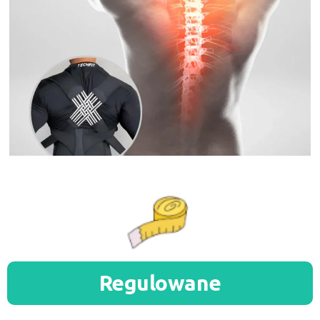
Regulowane