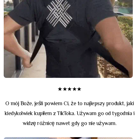
★★★★★
O mój Boże, jeśli powiem Ci, że to najlepszy produkt, jaki
kiedykolwiek kupiłem z TikToka. Używam go od tygodnia i
widzę różnicę nawet gdy go nie używam.