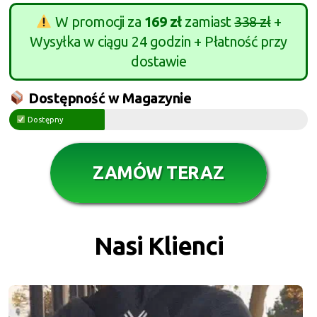
W promocji za
169 zł
zamiast
338 zł
+
Wysyłka w ciągu 24 godzin + Płatność przy
dostawie
Dostępność w Magazynie
Dostępny
ZAMÓW TERAZ
Nasi Klienci