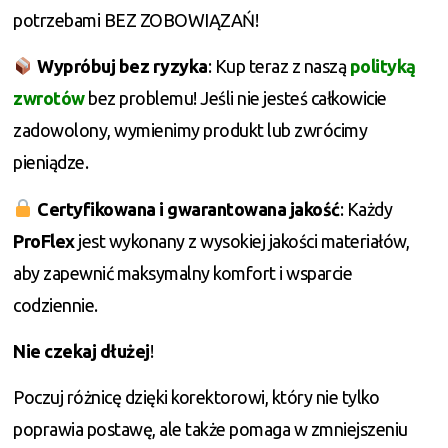
potrzebami BEZ ZOBOWIĄZAŃ!
Wypróbuj bez ryzyka
: Kup teraz z naszą
polityką
zwrotów
bez problemu! Jeśli nie jesteś całkowicie
zadowolony, wymienimy produkt lub zwrócimy
pieniądze.
Certyfikowana i gwarantowana jakość
: Każdy
ProFlex
jest wykonany z wysokiej jakości materiałów,
aby zapewnić maksymalny komfort i wsparcie
codziennie.
Nie czekaj dłużej
!
Poczuj różnicę dzięki korektorowi, który nie tylko
poprawia postawę, ale także pomaga w zmniejszeniu