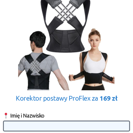
Korektor postawy ProFlex za
169 zł
Imię i Nazwisko