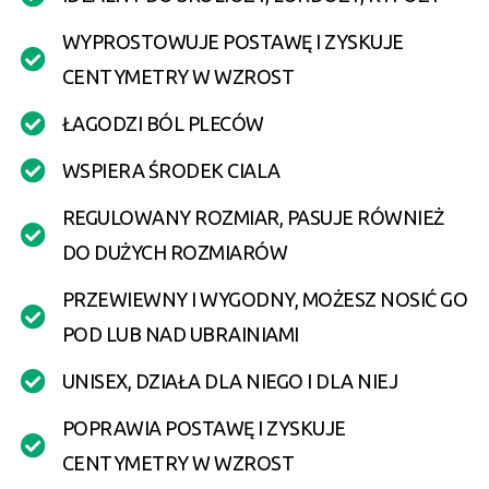
WYPROSTOWUJE POSTAWĘ I ZYSKUJE
CENTYMETRY W WZROST
ŁAGODZI BÓL PLECÓW
WSPIERA ŚRODEK CIALA
REGULOWANY ROZMIAR, PASUJE RÓWNIEŻ
DO DUŻYCH ROZMIARÓW
PRZEWIEWNY I WYGODNY, MOŻESZ NOSIĆ GO
POD LUB NAD UBRAINIAMI
UNISEX, DZIAŁA DLA NIEGO I DLA NIEJ
POPRAWIA POSTAWĘ I ZYSKUJE
CENTYMETRY W WZROST