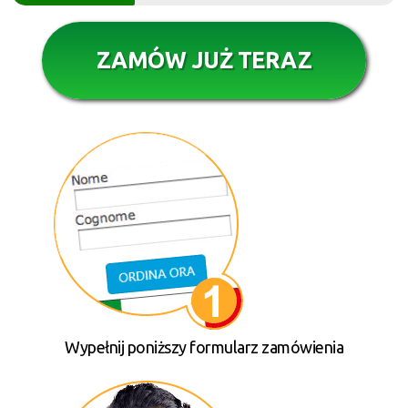
ZAMÓW JUŻ TERAZ
Wypełnij poniższy formularz zamówienia