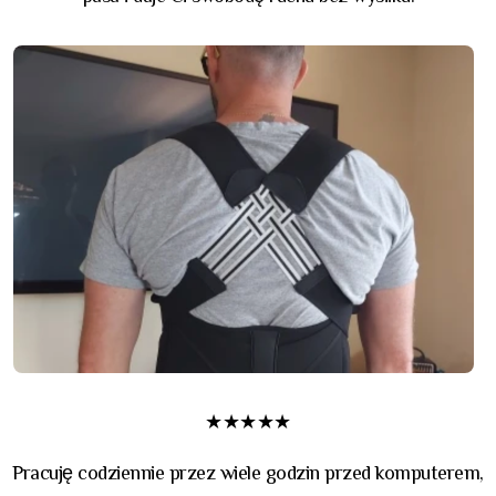
★★★★★
Pracuję codziennie przez wiele godzin przed komputerem,