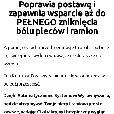
Poprawia postawę i
zapewnia wsparcie aż do
PEŁNEGO zniknięcia
bólu pleców i ramion
Zapomnij o strachu przed rozmową z tą osobą, bo boisz
się swojej postawy lub uważasz, że nie dorastasz do
wzrostu!
Ten Korektor Postawy zamieni te złe wspomnienia w
odległą przeszłość.
Dzięki Automatycznemu Systemowi Wyrównywania,
będzie utrzymywał Twoje plecy i ramiona prosto
zawsze, nadając Ci atrakcyjny i bezpieczny wygląd.