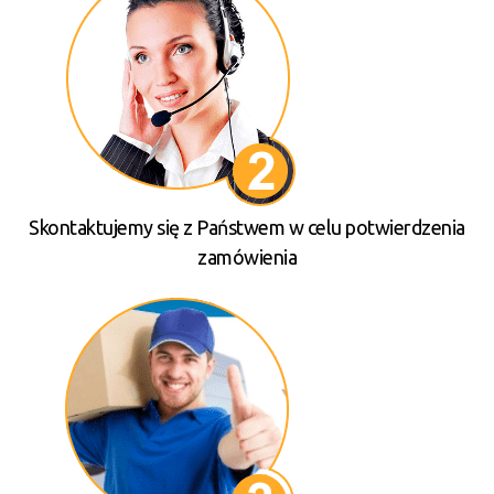
Skontaktujemy się z Państwem w celu potwierdzenia
zamówienia