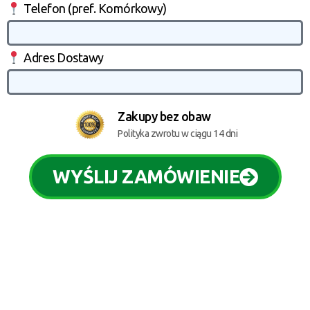
Telefon (pref. Komórkowy)
Adres Dostawy
Zakupy bez obaw
Polityka zwrotu w ciągu 14 dni
WYŚLIJ ZAMÓWIENIE