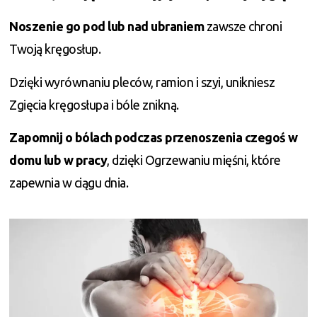
Noszenie go pod lub nad ubraniem
zawsze chroni
Twoją kręgosłup.
Dzięki wyrównaniu pleców, ramion i szyi, unikniesz
Zgięcia kręgosłupa i bóle znikną.
Zapomnij o bólach podczas przenoszenia czegoś w
domu lub w pracy
, dzięki Ogrzewaniu mięśni, które
zapewnia w ciągu dnia.