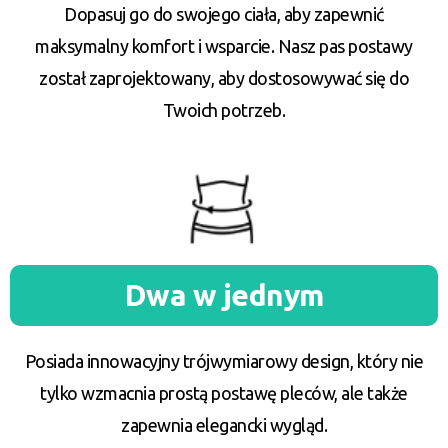
Dopasuj go do swojego ciała, aby zapewnić
maksymalny komfort i wsparcie. Nasz pas postawy
został zaprojektowany, aby dostosowywać się do
Twoich potrzeb.
Dwa w jednym
Posiada innowacyjny trójwymiarowy design, który nie
tylko wzmacnia prostą postawę pleców, ale także
zapewnia elegancki wygląd.