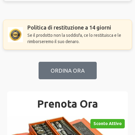
Politica di restituzione a 14 giorni
Se il prodotto non la soddisfa, ce lo restituisca e le
rimborseremo il suo denaro.
ORDINA ORA
Prenota Ora
Sconto Attivo