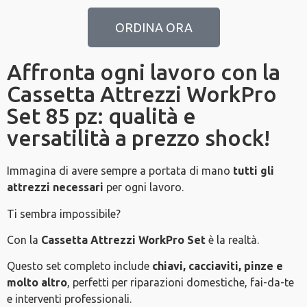
ORDINA ORA
Affronta ogni lavoro con la
Cassetta Attrezzi WorkPro
Set 85 pz: qualità e
versatilità a prezzo shock!
Immagina di avere sempre a portata di mano
tutti gli
attrezzi necessari
per ogni lavoro.
Ti sembra impossibile?
Con la
Cassetta Attrezzi WorkPro Set
è la realtà.
Questo set completo include
chiavi, cacciaviti, pinze e
molto altro
, perfetti per riparazioni domestiche, fai-da-te
e interventi professionali.