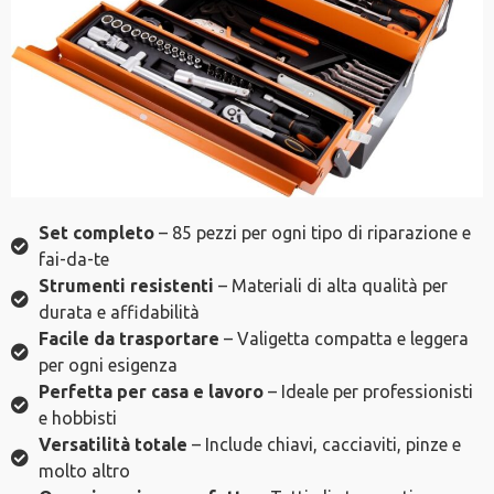
Set completo
– 85 pezzi per ogni tipo di riparazione e
fai-da-te
Strumenti resistenti
– Materiali di alta qualità per
durata e affidabilità
Facile da trasportare
– Valigetta compatta e leggera
per ogni esigenza
Perfetta per casa e lavoro
– Ideale per professionisti
e hobbisti
Versatilità totale
– Include chiavi, cacciaviti, pinze e
molto altro