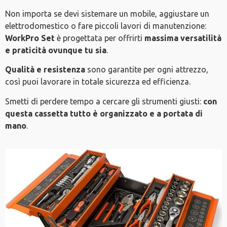
Non importa se devi sistemare un mobile, aggiustare un
elettrodomestico o fare piccoli lavori di manutenzione:
WorkPro Set
è progettata per offrirti
massima versatilità
e praticità ovunque tu sia
.
Qualità e resistenza
sono garantite per ogni attrezzo,
così puoi lavorare in totale sicurezza ed efficienza.
Smetti di perdere tempo a cercare gli strumenti giusti:
con
questa cassetta tutto è organizzato e a portata di
mano
.