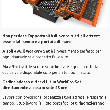
Non perdere l’opportunità di avere tutti gli attrezzi
essenziali sempre a portata di mano
!
A soli 49€
, il
WorkPro Set
è l’investimento perfetto per
ogni riparazione e progetto fai-da-te.
Ma affrettati
: le scorte sono limitate e questa offerta
esclusiva è disponibile solo per un tempo limitato!
Ordina adesso e ricevi il tuo WorkPro Set
direttamente a casa in sole 48 ore.
Lavora con precisione, organizza i tuoi attrezzi e risparmia
tempo. Il tuo lavoro (e il tuo portafoglio) ti ringrazieranno!