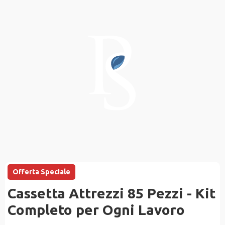
Offerta Speciale
Cassetta Attrezzi 85 Pezzi - Kit
Completo per Ogni Lavoro