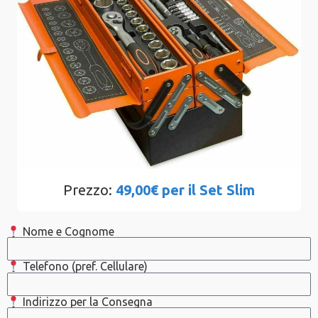
Prezzo:
49,00€ per il Set Slim
Nome e Cognome
Telefono (pref. Cellulare)
Indirizzo per la Consegna