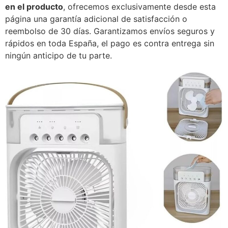
en el producto
, ofrecemos exclusivamente desde esta
página una garantía adicional de satisfacción o
reembolso de 30 días. Garantizamos envíos seguros y
rápidos en toda España, el pago es contra entrega sin
ningún anticipo de tu parte.