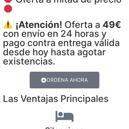
¡Atención!
Oferta a
49€
con envío en 24 horas y
pago contra entrega válida
desde hoy hasta agotar
existencias.
ORDENA AHORA
Las Ventajas Principales