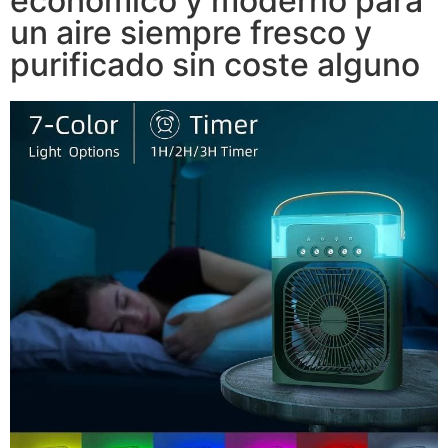
económico y moderno para
un aire siempre fresco y
purificado sin coste alguno