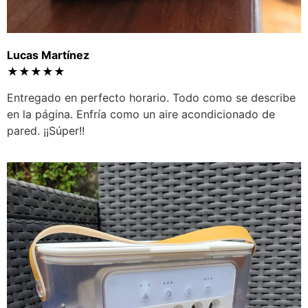
Lucas Martínez
★★★★★
Entregado en perfecto horario. Todo como se describe
en la página. Enfría como un aire acondicionado de
pared. ¡¡Súper!!