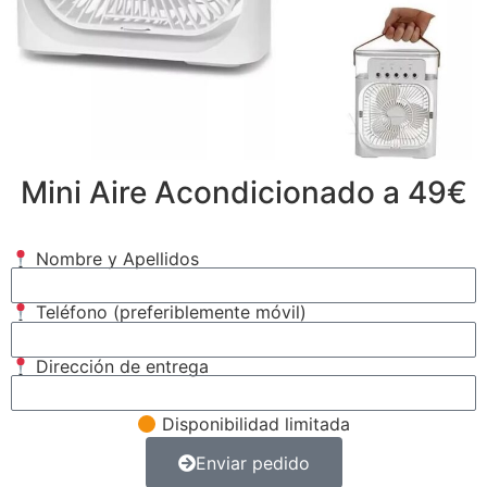
Mini Aire Acondicionado a 49€
Nombre y Apellidos
Teléfono (preferiblemente móvil)
Dirección de entrega
Disponibilidad limitada
Enviar pedido