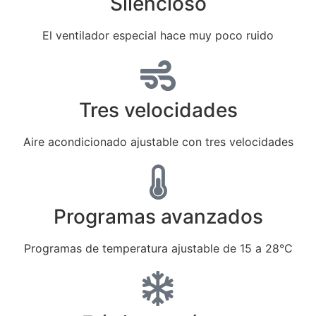
Silencioso
El ventilador especial hace muy poco ruido
Tres velocidades
Aire acondicionado ajustable con tres velocidades
Programas avanzados
Programas de temperatura ajustable de 15 a 28°C