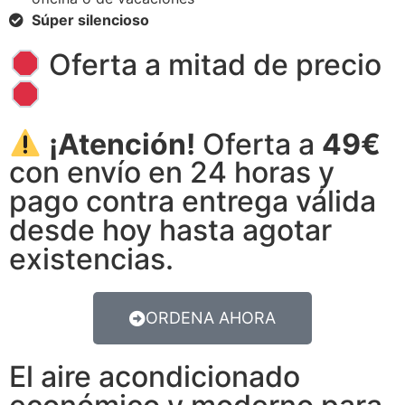
Súper silencioso
Oferta a mitad de precio
¡Atención!
Oferta a
49€
con envío en 24 horas y
pago contra entrega válida
desde hoy hasta agotar
existencias.
ORDENA AHORA
El aire acondicionado