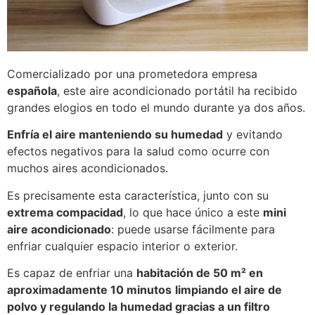
Comercializado por una prometedora empresa
española
, este aire acondicionado portátil ha recibido
grandes elogios en todo el mundo durante ya dos años.
Enfría el aire manteniendo su humedad
y evitando
efectos negativos para la salud como ocurre con
muchos aires acondicionados.
Es precisamente esta característica, junto con su
extrema compacidad
, lo que hace único a este
mini
aire acondicionado
: puede usarse fácilmente para
enfriar cualquier espacio interior o exterior.
Es capaz de enfriar una
habitación de 50 m² en
aproximadamente 10 minutos
limpiando el aire de
polvo y regulando la humedad gracias a un filtro