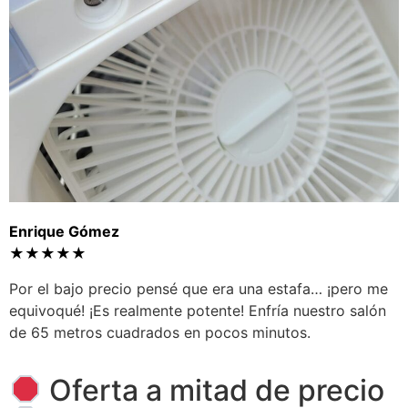
Enrique Gómez
★★★★★
Por el bajo precio pensé que era una estafa… ¡pero me
equivoqué! ¡Es realmente potente! Enfría nuestro salón
de 65 metros cuadrados en pocos minutos.
Oferta a mitad de precio