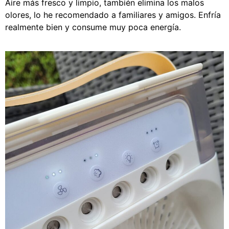
Aire más fresco y limpio, también elimina los malos
olores, lo he recomendado a familiares y amigos. Enfría
realmente bien y consume muy poca energía.