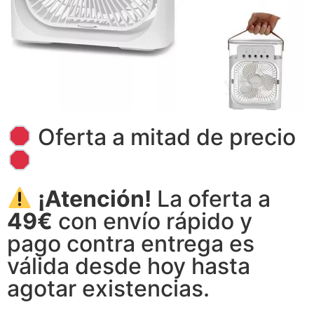
Oferta a mitad de precio
¡Atención!
La oferta a
49€
con envío rápido y
pago contra entrega es
válida desde hoy hasta
agotar existencias.