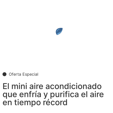
Oferta Especial
El mini aire acondicionado
que enfría y purifica el aire
en tiempo récord