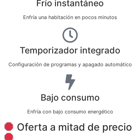
Frío instantáneo
Enfría una habitación en pocos minutos
Temporizador integrado
Configuración de programas y apagado automático
Bajo consumo
Enfría con bajo consumo energético
Oferta a mitad de precio