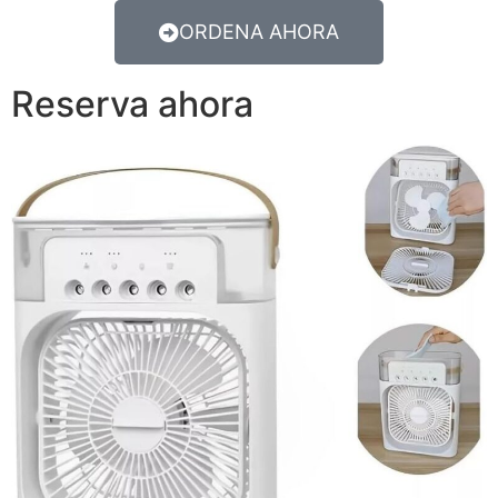
ORDENA AHORA
Reserva ahora