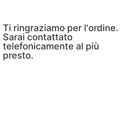
Ti ringraziamo per l'ordine.
Sarai contattato
telefonicamente al più
presto.