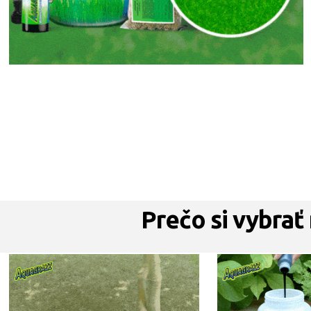
Prečo si vybrať