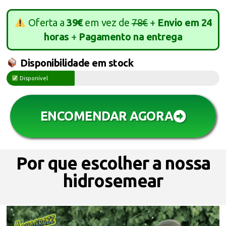
Oferta a
39€
em vez de
78€
+
Envio em 24
horas
+
Pagamento na entrega
Disponibilidade em stock
Disponível
ENCOMENDAR AGORA
Por que escolher a nossa
hidrosemear