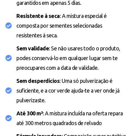
garantidos em apenas 5 dias.
Resistente à seca
: A mistura especial é
composta por sementes selecionadas
resistentes à seca.
Sem validade
: Se não usares todo o produto,
podes conservá-lo em qualquer lugar sem te
preocupares com a data de validade.
Sem desperdícios
: Uma só pulverização é
suficiente, e a cor verde ajuda-te a ver onde já
pulverizaste.
Até 300 m²
: A mistura incluída na oferta repara
até 300 metros quadrados de relvado