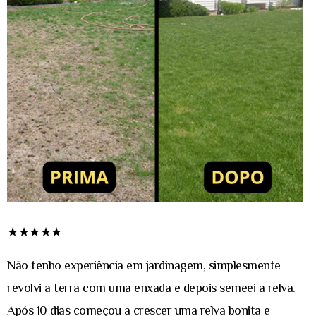
★★★★★
Não tenho experiência em jardinagem, simplesmente
revolvi a terra com uma enxada e depois semeei a relva.
Após 10 dias começou a crescer uma relva bonita e