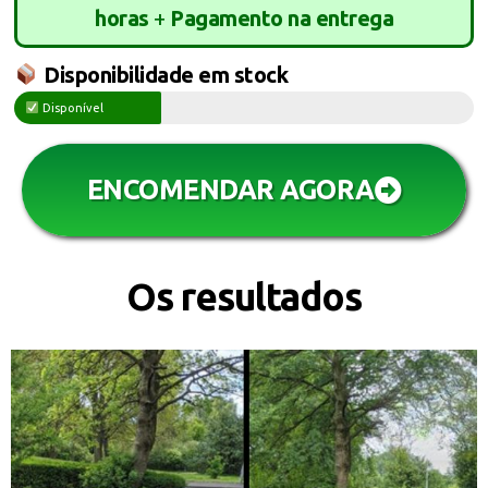
horas
+
Pagamento na entrega
Disponibilidade em stock
Disponível
ENCOMENDAR AGORA
Os resultados