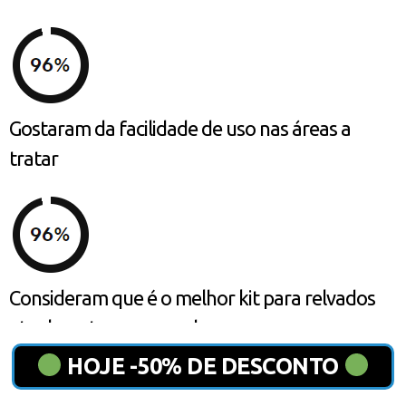
Gostaram da facilidade de uso nas áreas a
tratar
Consideram que é o melhor kit para relvados
atualmente no mercado
HOJE -50% DE DESCONTO