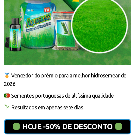
Vencedor do prémio para a melhor hidrosemear de
2026
Sementes portuguesas de altíssima qualidade
Resultados em apenas sete dias
HOJE -50% DE DESCONTO