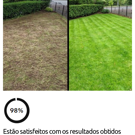
Estão satisfeitos com os resultados obtidos