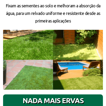
Fixam as sementes ao solo e melhoram a absorção da
água, para um relvado uniforme e resistente desde as
primeiras aplicações
NADA MAIS ERVAS