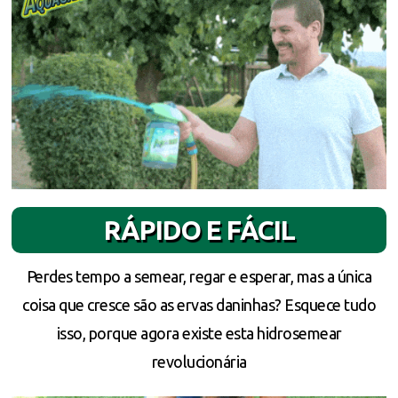
RÁPIDO E FÁCIL
Perdes tempo a semear, regar e esperar, mas a única
coisa que cresce são as ervas daninhas? Esquece tudo
isso, porque agora existe esta hidrosemear
revolucionária