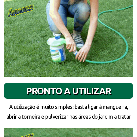
PRONTO A UTILIZAR
A utilização é muito simples: basta ligar à mangueira,
abrir a torneira e pulverizar nas áreas do jardim a tratar