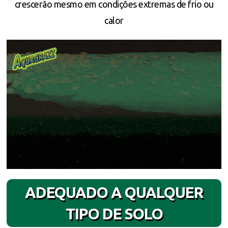
crescerão mesmo em condições extremas de frio ou
calor
ADEQUADO A QUALQUER
TIPO DE SOLO