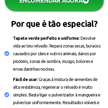
ENCOMENDAR AGORA
Por que é tão especial?
Tapete verde perfeito e uniforme
: Devolve
vida ao teu relvado. Repara zonas secas, buracos
causados por cães e outros animais, danos por
pisoteio, zonas de sombra, musgo, bolores e
ervas daninhas nocivas.
Fácil de usar
: Graças à mistura de sementes de
alta resistência, regenerar o relvado é muito
simples. Basta ligar o pulverizador à mangueira e
pulverizar uniformemente. Resultados visíveis e