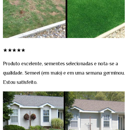
★★★★★
Produto excelente, sementes selecionadas e nota-se a
qualidade. Semeei (em maio) e em uma semana germinou.
Estou satisfeito.