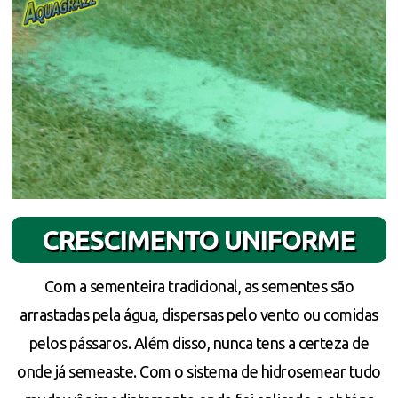
CRESCIMENTO UNIFORME
Com a sementeira tradicional, as sementes são
arrastadas pela água, dispersas pelo vento ou comidas
pelos pássaros. Além disso, nunca tens a certeza de
onde já semeaste. Com o sistema de hidrosemear tudo