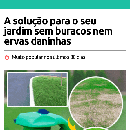
A solução para o seu
jardim sem buracos nem
ervas daninhas
Muito popular nos últimos 30 dias