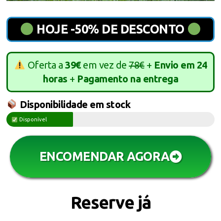
HOJE -50% DE DESCONTO
Oferta a
39€
em vez de
78€
+
Envio em 24
horas
+
Pagamento na entrega
Disponibilidade em stock
Disponível
ENCOMENDAR AGORA
Reserve já