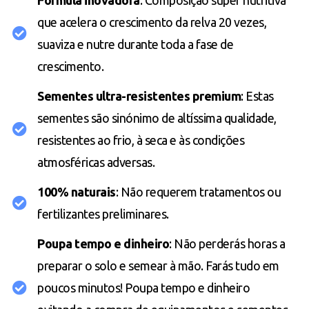
Fórmula inovadora
: Composição super nutritiva
que acelera o crescimento da relva 20 vezes,
suaviza e nutre durante toda a fase de
crescimento.
Sementes ultra-resistentes premium
: Estas
sementes são sinónimo de altíssima qualidade,
resistentes ao frio, à seca e às condições
atmosféricas adversas.
100% naturais
: Não requerem tratamentos ou
fertilizantes preliminares.
Poupa tempo e dinheiro
: Não perderás horas a
preparar o solo e semear à mão. Farás tudo em
poucos minutos! Poupa tempo e dinheiro