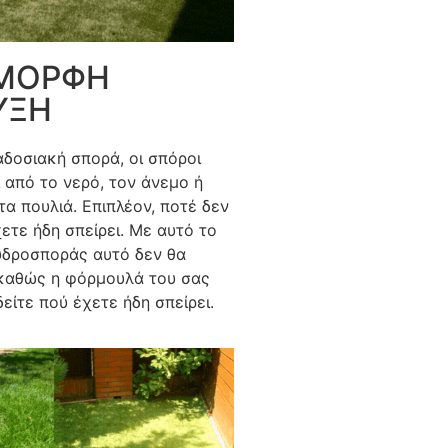
ΜΟΡΦΗ
ΥΞΗ
δοσιακή σπορά, οι σπόροι
 από το νερό, τον άνεμο ή
τα πουλιά. Επιπλέον, ποτέ δεν
ετε ήδη σπείρει. Με αυτό το
υδροσποράς αυτό δεν θα
 καθώς η φόρμουλά του σας
δείτε πού έχετε ήδη σπείρει.