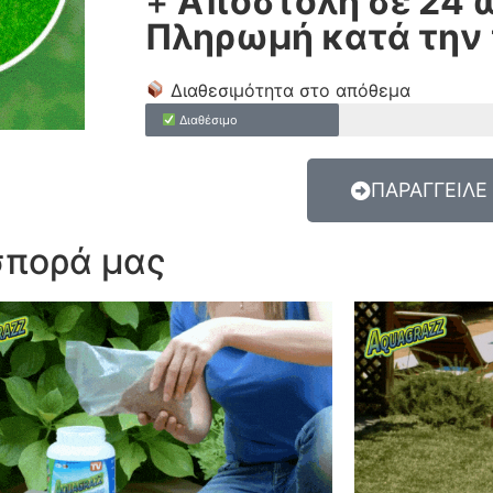
+
Αποστολή σε 24 
Πληρωμή κατά την
Διαθεσιμότητα στο απόθεμα
Διαθέσιμο
ΠΑΡΑΓΓΕΙΛΕ
οσπορά μας