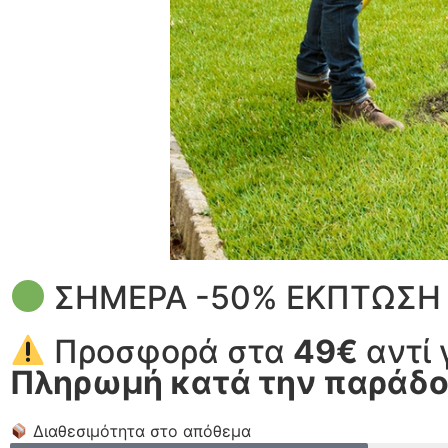
ΣΗΜΕΡΑ -50% ΕΚΠΤΩΣ
Προσφορά στα
49€
αντί 
Πληρωμή κατά την παράδ
Διαθεσιμότητα στο απόθεμα