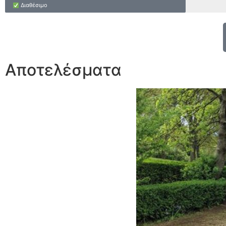
Διαθέσιμο
Αποτελέσματα