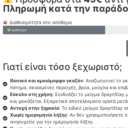
Πληρωμή κατά την παράδ
Διαθεσιμότητα στο απόθεμα
Διαθέσιμο
Γιατί είναι τόσο ξεχωριστό;
Ιδανικό και ομοιόμορφο γκαζόν
: Αναζωογονεί το γ
πάτημα, σκιασμένες περιοχές, βρύα, μούχλα και επιβλ
Εύκολο στη χρήση
: Συνδυάζει το μείγμα SpaynStay
και ψεκάζεται. Εξαιρετικά αποτελέσματα ορατά μετά
Αντοχή στην ξηρασία
: Το ειδικό μείγμα SpaynStay 
Χωρίς ημερομηνία λήξης
: Αν δεν χρησιμοποιήσετε 
ανησυχείτε για την ημερομηνία λήξης.