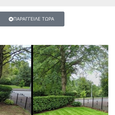
ΠΑΡΑΓΓΕΙΛΕ ΤΩΡΑ