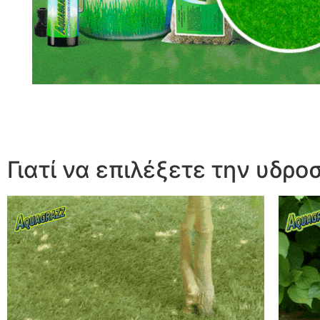
Γιατί να επιλέξετε την υδρ