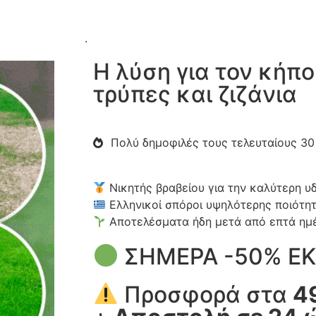
.
Η λύση για τον κήπο
τρύπες και ζιζάνια
Πολύ δημοφιλές τους τελευταίους 30
Νικητής βραβείου για την καλύτερη 
Ελληνικοί σπόροι υψηλότερης ποιότη
Αποτελέσματα ήδη μετά από επτά ημ
ΣΗΜΕΡΑ -50% Ε
Προσφορά στα
4