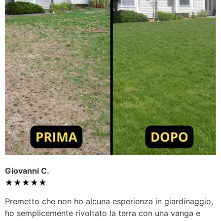
Giovanni C.
★★★★★
Premetto che non ho alcuna esperienza in giardinaggio,
ho semplicemente rivoltato la terra con una vanga e