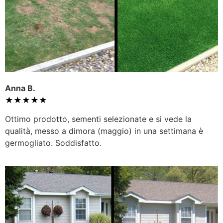
Anna B.
★★★★★
Ottimo prodotto, sementi selezionate e si vede la
qualità, messo a dimora (maggio) in una settimana è
germogliato. Soddisfatto.