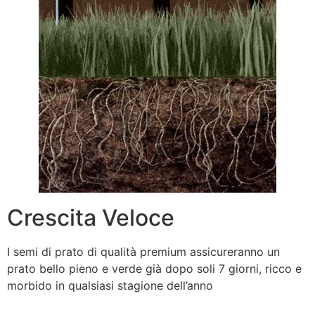
Crescita Veloce
I semi di prato di qualità premium assicureranno un
prato bello pieno e verde già dopo soli 7 giorni, ricco e
morbido in qualsiasi stagione dell’anno