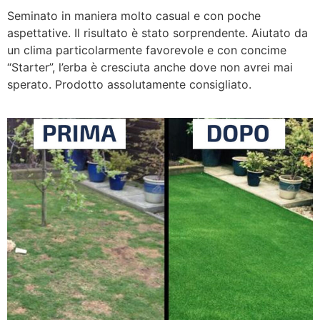
Seminato in maniera molto casual e con poche
aspettative. Il risultato è stato sorprendente. Aiutato da
un clima particolarmente favorevole e con concime
“Starter”, l’erba è cresciuta anche dove non avrei mai
sperato. Prodotto assolutamente consigliato.