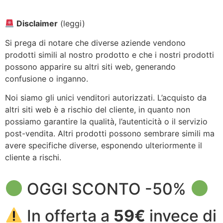
Disclaimer
(leggi)
Si prega di notare che diverse aziende vendono
prodotti simili al nostro prodotto e che i nostri prodotti
possono apparire su altri siti web, generando
confusione o inganno.
Noi siamo gli unici venditori autorizzati. L’acquisto da
altri siti web è a rischio del cliente, in quanto non
possiamo garantire la qualità, l’autenticità o il servizio
post-vendita. Altri prodotti possono sembrare simili ma
avere specifiche diverse, esponendo ulteriormente il
cliente a rischi.
OGGI SCONTO -50%
In offerta a
59€
invece di