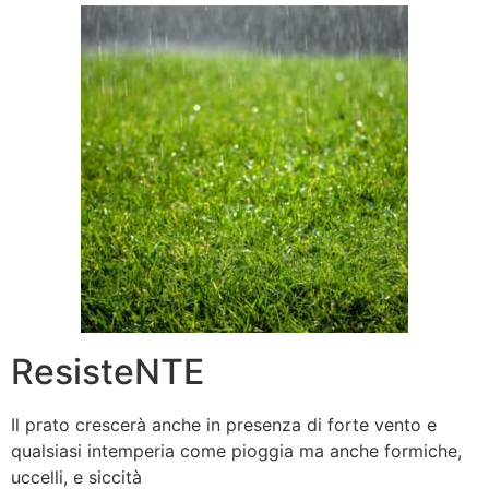
ResisteNTE
Il prato crescerà anche in presenza di forte vento e
qualsiasi intemperia come pioggia ma anche formiche,
uccelli, e siccità