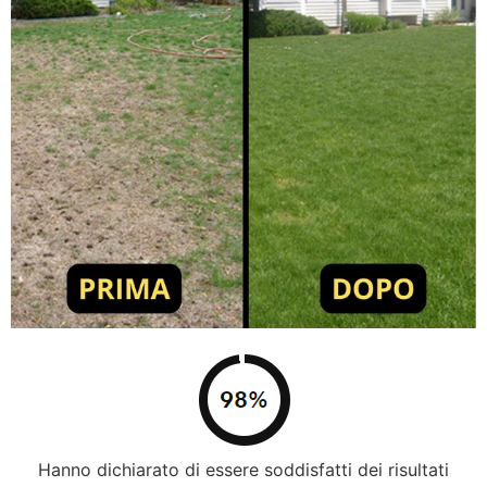
Hanno dichiarato di essere soddisfatti dei risultati