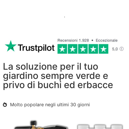
.
La soluzione per il tuo
giardino sempre verde e
privo di buchi ed erbacce
Molto popolare negli ultimi 30 giorni