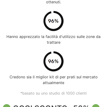
ottenuti.
Hanno apprezzato la facilità d'utilizzo sulle zone da
trattare
Credono sia il miglior kit di per prati sul mercato
attualmente
*basato su uno studio di 1000 clienti