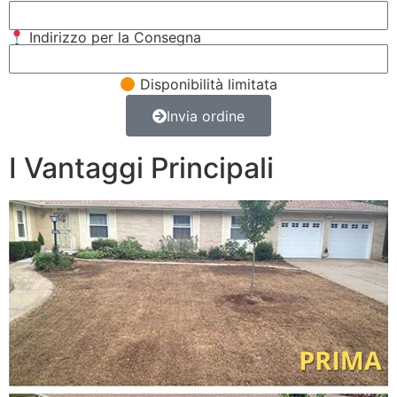
Indirizzo per la Consegna
Disponibilità limitata
Invia ordine
I Vantaggi Principali