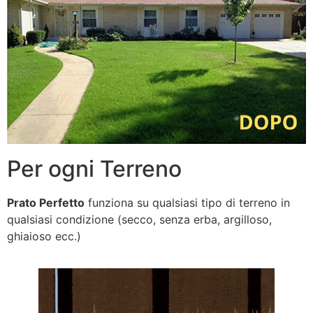
Per ogni Terreno
Prato Perfetto
funziona su qualsiasi tipo di terreno in
qualsiasi condizione (secco, senza erba, argilloso,
ghiaioso ecc.)