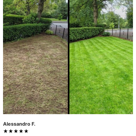
Alessandro F.
★★★★★