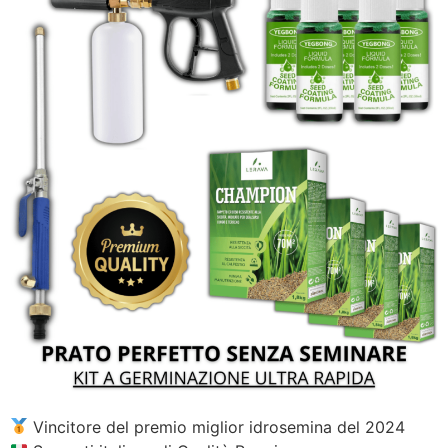
Vincitore del premio miglior idrosemina del 2024