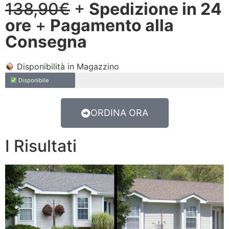
138,90€
+
Spedizione in 24
ore
+
Pagamento alla
Consegna
Disponibilità in Magazzino
Disponibile
ORDINA ORA
I Risultati