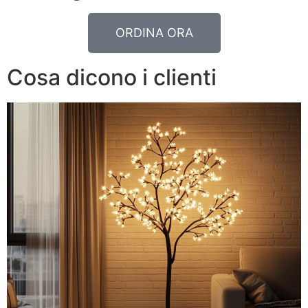
ORDINA ORA
Cosa dicono i clienti