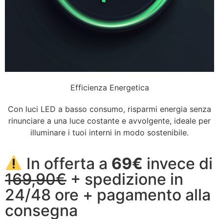
Efficienza Energetica
Con luci LED a basso consumo, risparmi energia senza
rinunciare a una luce costante e avvolgente, ideale per
illuminare i tuoi interni in modo sostenibile.
In offerta a
69€
invece di
169,90€
+ spedizione in
24/48 ore + pagamento alla
consegna