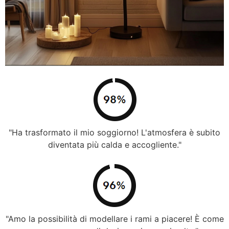
"Ha trasformato il mio soggiorno! L'atmosfera è subito
diventata più calda e accogliente."
"Amo la possibilità di modellare i rami a piacere! È come