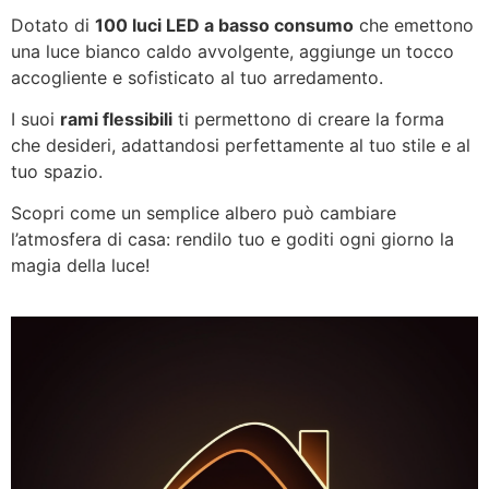
Dotato di
100 luci LED a basso consumo
che emettono
una luce bianco caldo avvolgente, aggiunge un tocco
accogliente e sofisticato al tuo arredamento.
I suoi
rami flessibili
ti permettono di creare la forma
che desideri, adattandosi perfettamente al tuo stile e al
tuo spazio.
Scopri come un semplice albero può cambiare
l’atmosfera di casa: rendilo tuo e goditi ogni giorno la
magia della luce!