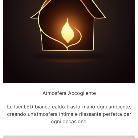
Atmosfera Accogliente
Le luci LED bianco caldo trasformano ogni ambiente,
creando un’atmosfera intima e rilassante perfetta per
ogni occasione.