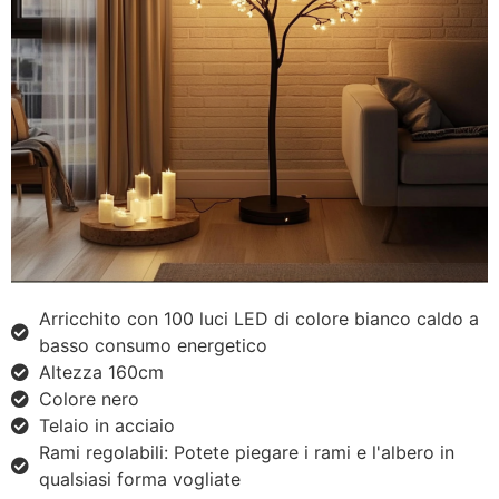
Arricchito con 100 luci LED di colore bianco caldo a
basso consumo energetico
Altezza 160cm
Colore nero
Telaio in acciaio
Rami regolabili: Potete piegare i rami e l'albero in
qualsiasi forma vogliate