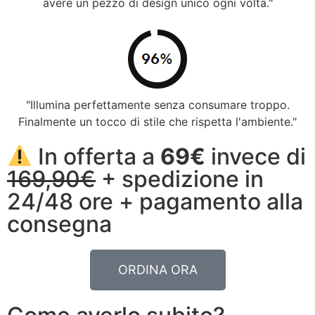
avere un pezzo di design unico ogni volta."
"Illumina perfettamente senza consumare troppo.
Finalmente un tocco di stile che rispetta l'ambiente."
In offerta a
69€
invece di
169,90€
+ spedizione in
24/48 ore + pagamento alla
consegna
ORDINA ORA