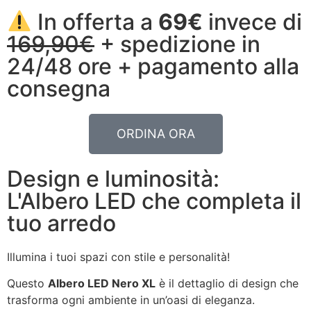
In offerta a
69€
invece di
169,90€
+ spedizione in
24/48 ore + pagamento alla
consegna
ORDINA ORA
Design e luminosità:
L'Albero LED che completa il
tuo arredo
Illumina i tuoi spazi con stile e personalità!
Questo
Albero LED Nero XL
è il dettaglio di design che
trasforma ogni ambiente in un’oasi di eleganza.