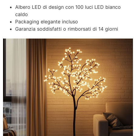
Albero LED di design con 100 luci LED bianco
caldo
Packaging elegante incluso
Garanzia soddisfatti o rimborsati di 14 giorni